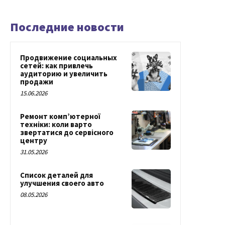
Последние новости
Продвижение социальных
сетей: как привлечь
аудиторию и увеличить
продажи
15.06.2026
Ремонт комп’ютерної
техніки: коли варто
звертатися до сервісного
центру
31.05.2026
Список деталей для
улучшения своего авто
08.05.2026