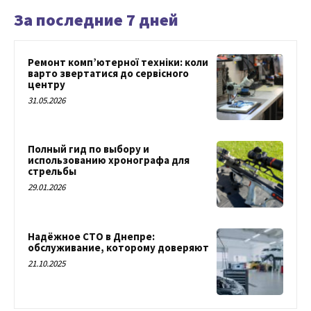
За последние 7 дней
Ремонт комп’ютерної техніки: коли
варто звертатися до сервісного
центру
31.05.2026
Полный гид по выбору и
использованию хронографа для
стрельбы
29.01.2026
Надёжное СТО в Днепре:
обслуживание, которому доверяют
21.10.2025