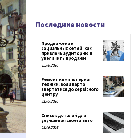
Последние новости
Продвижение
социальных сетей: как
привлечь аудиторию и
увеличить продажи
15.06.2026
Ремонт комп’ютерної
техніки: коли варто
звертатися до сервісного
центру
31.05.2026
Список деталей для
улучшения своего авто
08.05.2026