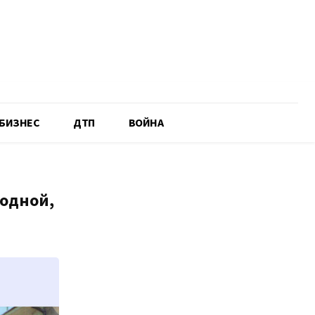
БИЗНЕС
ДТП
ВОЙНА
одной,