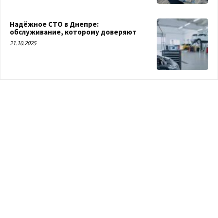
Надёжное СТО в Днепре:
обслуживание, которому доверяют
21.10.2025