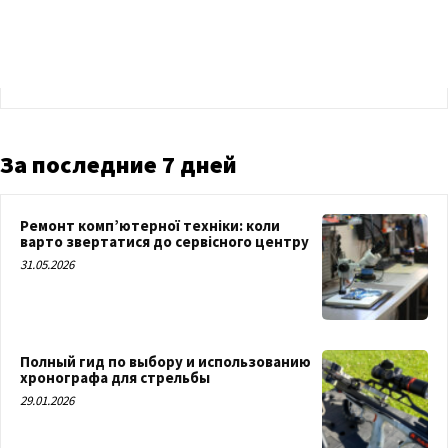
За последние 7 дней
Ремонт комп’ютерної техніки: коли
варто звертатися до сервісного центру
31.05.2026
Полный гид по выбору и использованию
хронографа для стрельбы
29.01.2026