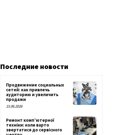
Последние новости
Продвижение социальных
сетей: как привлечь
аудиторию и увеличить
продажи
15.06.2026
Ремонт комп’ютерної
техніки: коли варто
звертатися до сервісного
центру