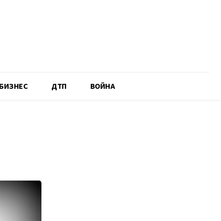
БИЗНЕС
ДТП
ВОЙНА