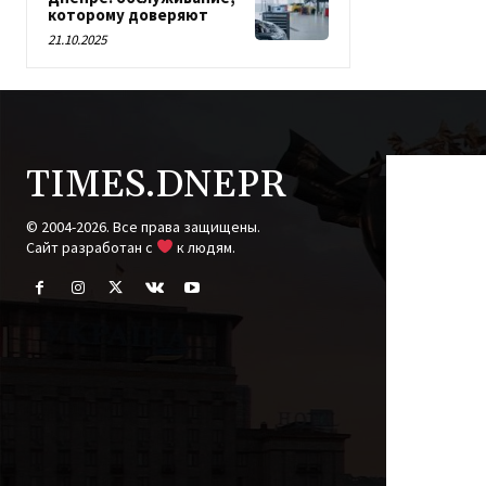
которому доверяют
21.10.2025
TIMES.DNEPR
© 2004-2026. Все права защищены.
Cайт разработан с
к людям.