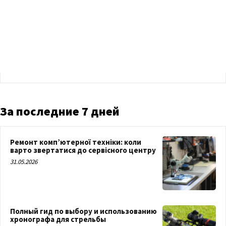
За последние 7 дней
Ремонт комп’ютерної техніки: коли
варто звертатися до сервісного центру
31.05.2026
Полный гид по выбору и использованию
хронографа для стрельбы