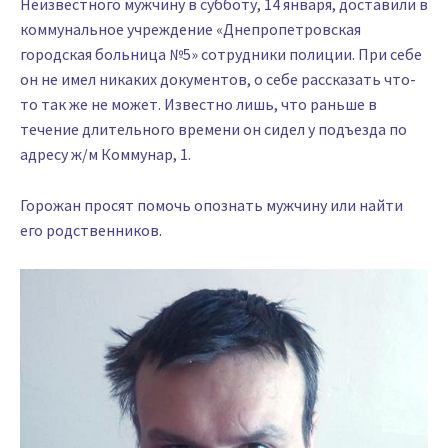
Неизвестного мужчину в субботу, 14 января, доставили в
коммунальное учреждение «Днепропетровская
городская больница №5» сотрудники полиции. При себе
он не имел никаких документов, о себе рассказать что-
то так же не может. Известно лишь, что раньше в
течение длительного времени он сидел у подъезда по
адресу ж/м Коммунар, 1.
Горожан просят помочь опознать мужчину или найти
его родственников.