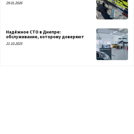
29.01.2026
Надёжное СТО в Днепре:
обслуживание, которому доверяют
21.10.2025