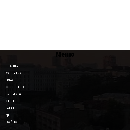
Меню
ГЛАВНАЯ
СОБЫТИЯ
ВЛАСТЬ
ОБЩЕСТВО
КУЛЬТУРА
СПОРТ
БИЗНЕС
ДТП
ВОЙНА