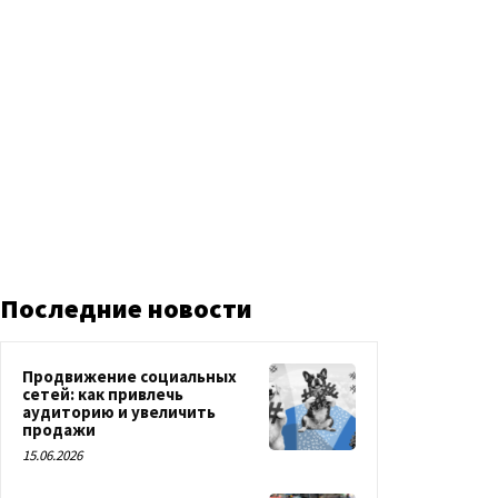
Последние новости
Продвижение социальных
сетей: как привлечь
аудиторию и увеличить
продажи
15.06.2026