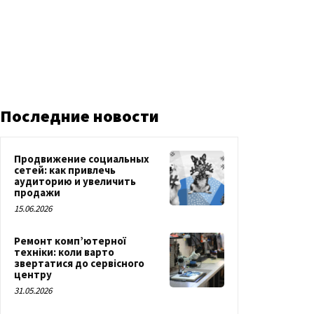
Последние новости
Продвижение социальных
сетей: как привлечь
аудиторию и увеличить
продажи
15.06.2026
Ремонт комп’ютерної
техніки: коли варто
звертатися до сервісного
центру
31.05.2026