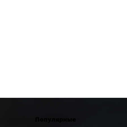
Популярные