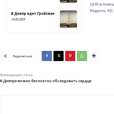
18.00 в поме
Мудрого, 42).
В Днепр едет Гройсман
14.05.2019
Поделиться
Предыдущая статья
В Днепре можно бесплатно обследовать сердце