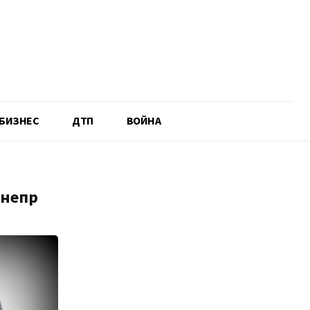
БИЗНЕС
ДТП
ВОЙНА
Днепр