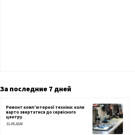
За последние 7 дней
Ремонт комп’ютерної техніки: коли
варто звертатися до сервісного
центру
31.05.2026