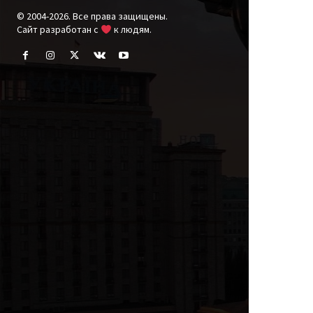
© 2004-2026. Все права защищены.
Cайт разработан с
к людям.