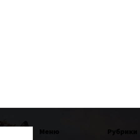
Меню
Рубрики