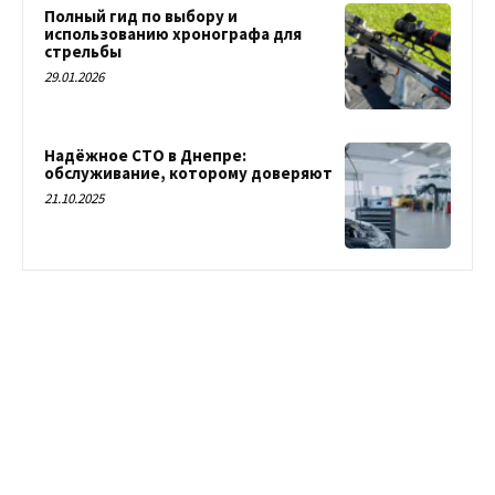
Полный гид по выбору и
использованию хронографа для
стрельбы
29.01.2026
Надёжное СТО в Днепре:
обслуживание, которому доверяют
21.10.2025