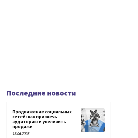
Последние новости
Продвижение социальных
сетей: как привлечь
аудиторию и увеличить
продажи
15.06.2026