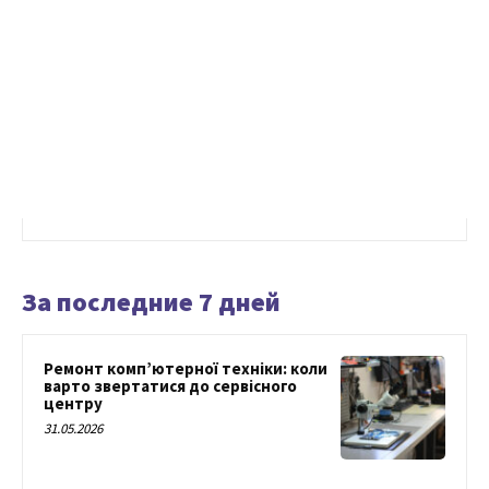
За последние 7 дней
Ремонт комп’ютерної техніки: коли
варто звертатися до сервісного
центру
31.05.2026