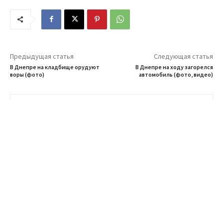
Предыдущая статья
Следующая статья
В Днепре на кладбище орудуют
В Днепре на ходу загорелся
воры (фото)
автомобиль (фото, видео)