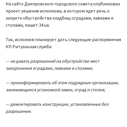
На сайте Днепровского городского совета опубликован
проект решения исполкома, в котором идет речь о
запрете обустройства кладбищ оградами, лавками и
столами, пишет 34.ua.
Так, исполком планирует дать следующие распоряжения
КП Ритуальная служба:
— не давать разрешений на обустройство мест
захоронения оградами, лавками и столами;
— проинформировать об этом подрядные организации,
занимающиеся установкой лавок, оград и столов;
— демонтировать конструкции, установленные без
разрешения.