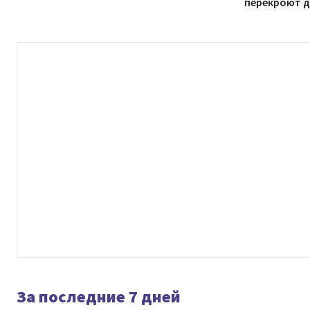
перекроют 
За последние 7 дней