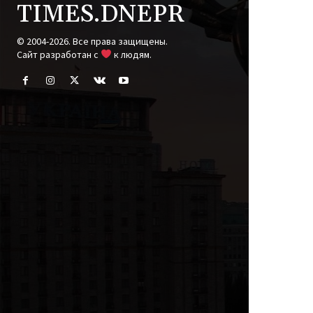
TIMES.DNEPR
© 2004-2026. Все права защищены.
Cайт разработан с
к людям.