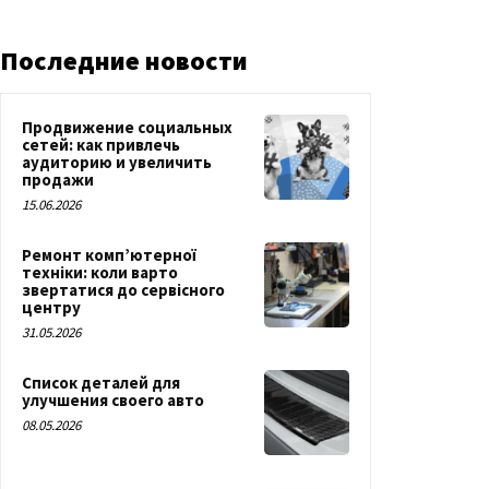
Последние новости
Продвижение социальных
сетей: как привлечь
аудиторию и увеличить
продажи
15.06.2026
Ремонт комп’ютерної
техніки: коли варто
звертатися до сервісного
центру
31.05.2026
Список деталей для
улучшения своего авто
08.05.2026