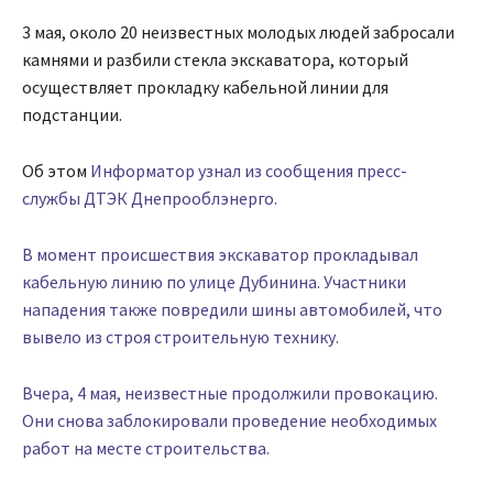
3 мая, около 20 неизвестных молодых людей забросали
камнями и разбили стекла экскаватора, который
осуществляет прокладку кабельной линии для
подстанции.
Об этом
Информатор узнал из сообщения пресс-
службы ДТЭК Днепрооблэнерго.
В момент происшествия экскаватор прокладывал
кабельную линию по улице Дубинина. Участники
нападения также повредили шины автомобилей, что
вывело из строя строительную технику.
Вчера, 4 мая, неизвестные продолжили провокацию.
Они снова заблокировали проведение необходимых
работ на месте строительства.