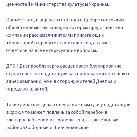
ценностей и Министерства культуры Украины.
Кроме этого, в апреле этого года в Днепре состоялись
общественные слушания, на которых представители
компании рассказали жителям прилегающих
территорий о проекте строительства, а также
ответили на все интересующие вопросы.
ДТЭК Днепрооблэнерго расценивает блокирование
строительства подстанции как провокации не только в
адрес компании, но и в сторону жителей Днепра и
городских властей.
Такие действия делают невозможным сдачу подстанции
в срок, что может повлечь за собой перебои в
электроснабжении метрополитена, а также жилых
районов Соборный и Шевченковский.