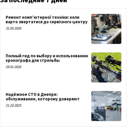
Ремонт комп’ютерної техніки: коли
варто звертатися до сервісного центру
31.05.2026
Полный гид по выбору и использованию
хронографа для стрельбы
29.01.2026
Надёжное СТО в Днепре:
обслуживание, которому доверяют
21.10.2025