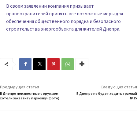
В своем заявлении компания призывает
правоохранителей принять все возможные меры для
обеспечения общественного порядка и безопасного
строительства энергообъекта для жителей Днепра.
Предыдущая статья
Следующая статья
В Днепре неизвестные с оружием
В Днепре не будет ходить трамвай
хотели захватить парковку (фото)
№15