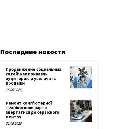
Последние новости
Продвижение социальных
сетей: как привлечь
аудиторию и увеличить
продажи
15.06.2026
Ремонт комп’ютерної
техніки: коли варто
звертатися до сервісного
центру
31.05.2026