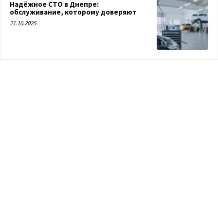
Надёжное СТО в Днепре:
обслуживание, которому доверяют
21.10.2025