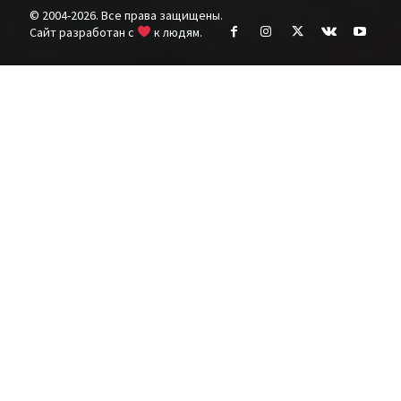
© 2004-2026. Все права защищены.
Cайт разработан с
к людям.