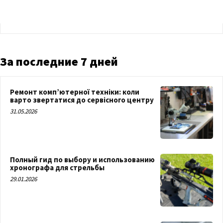
За последние 7 дней
Ремонт комп’ютерної техніки: коли
варто звертатися до сервісного центру
31.05.2026
Полный гид по выбору и использованию
хронографа для стрельбы
29.01.2026