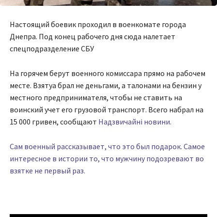
Настоящий боевик проходил в военкомате города
Днепра. Под конец рабочего дня сюда налетает
спецподразделение СБУ
На горячем берут военного комиссара прямо на рабочем
месте. Взятуа брал не деньгами, а талонами на бензин у
местного предпринимателя, чтобы не ставить на
воинский учет его грузовой транспорт. Всего набрал на
15 000 гривен, сообщают
Надзвичайнi новини.
Сам военный рассказывает, что это был подарок. Самое
интересное в истории то, что мужчину подозревают во
взятке не первый раз.