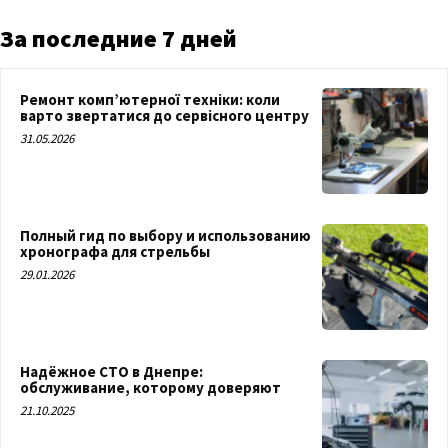
За последние 7 дней
Ремонт комп’ютерної техніки: коли
варто звертатися до сервісного центру
31.05.2026
Полный гид по выбору и использованию
хронографа для стрельбы
29.01.2026
Надёжное СТО в Днепре:
обслуживание, которому доверяют
21.10.2025