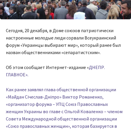
Сегодня, 20 декабря, в Доме союзов патриотически
настроенные молодые люди сорвали Всеукраинский
форум «Украинцы выбирают мир», который ранее был
назван общественниками «сепаратистским».
Об этом сообщает Интернет-издание «
ДНЕПР.
ГЛАВНОЕ».
Как ранее заявлял глава общественной организации
«Майдан Січеслав-Дніпро» Виктор Романенко,
«организатор форума – УПЦ Союз Православных
женщин Украины во главе с Ольгой Коваленко – членом
Совета Международной общественной организации
«Союз православных женщин», которая базируется в