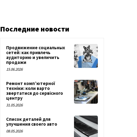
Последние новости
Продвижение социальных
сетей: как привлечь
аудиторию и увеличить
продажи
15.06.2026
Ремонт комп’ютерної
техніки: коли варто
звертатися до сервісного
центру
31.05.2026
Список деталей для
улучшения своего авто
08.05.2026