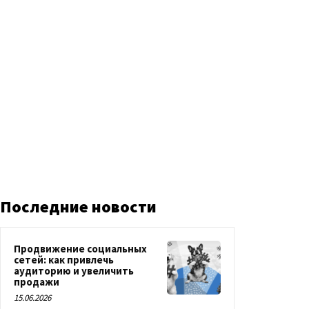
Последние новости
Продвижение социальных
сетей: как привлечь
аудиторию и увеличить
продажи
15.06.2026