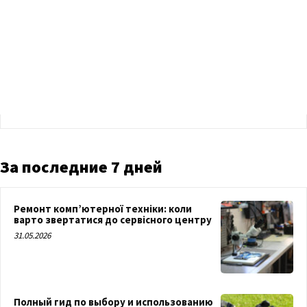
За последние 7 дней
Ремонт комп’ютерної техніки: коли
варто звертатися до сервісного центру
31.05.2026
Полный гид по выбору и использованию