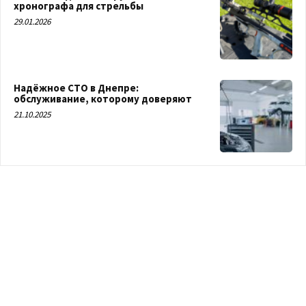
хронографа для стрельбы
29.01.2026
Надёжное СТО в Днепре:
обслуживание, которому доверяют
21.10.2025