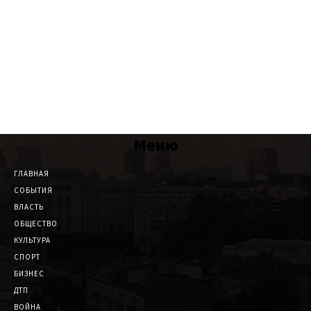
Меню
ГЛАВНАЯ
СОБЫТИЯ
ВЛАСТЬ
ОБЩЕСТВО
КУЛЬТУРА
СПОРТ
БИЗНЕС
ДТП
ВОЙНА