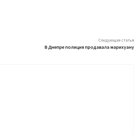
Следующая статья
В Днепре полиция продавала марихуану