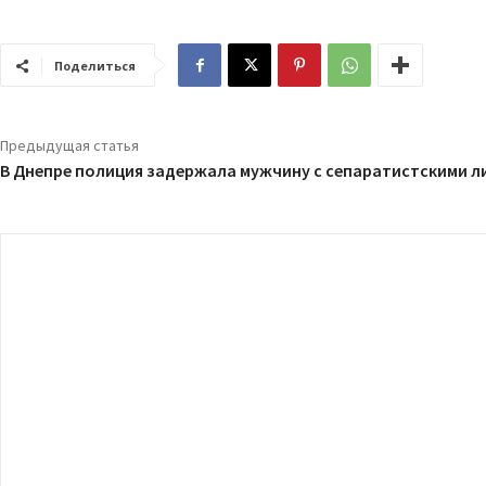
Поделиться
Предыдущая статья
В Днепре полиция задержала мужчину с сепаратистскими л