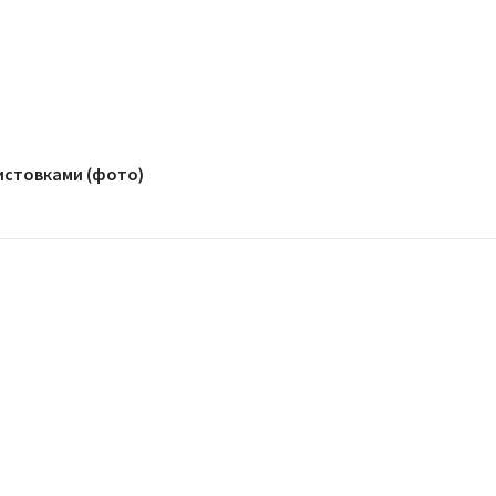
истовками (фото)