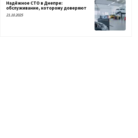
Надёжное СТО в Днепре:
обслуживание, которому доверяют
21.10.2025