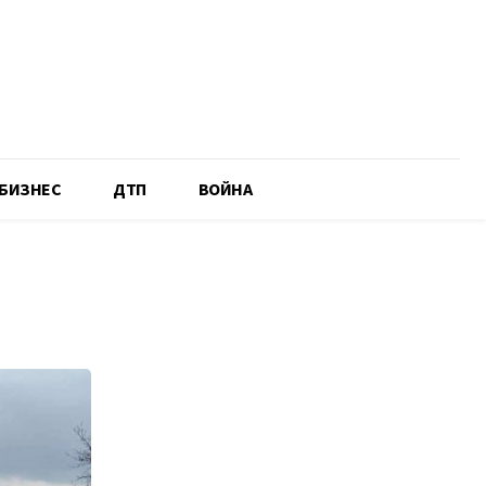
БИЗНЕС
ДТП
ВОЙНА