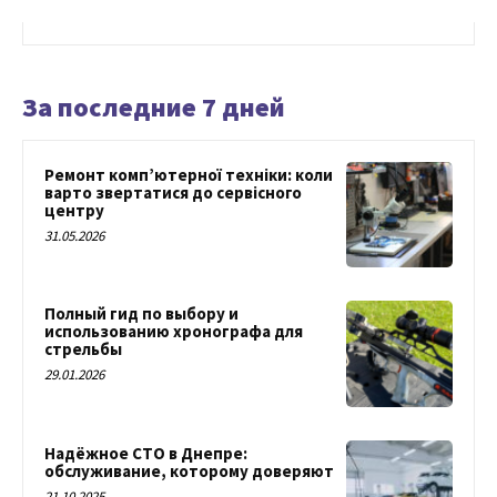
За последние 7 дней
Ремонт комп’ютерної техніки: коли
варто звертатися до сервісного
центру
31.05.2026
Полный гид по выбору и
использованию хронографа для
стрельбы
29.01.2026
Надёжное СТО в Днепре:
обслуживание, которому доверяют
21.10.2025