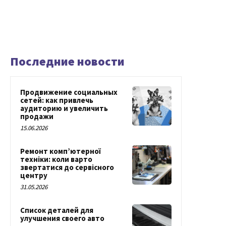
Последние новости
Продвижение социальных
сетей: как привлечь
аудиторию и увеличить
продажи
15.06.2026
Ремонт комп’ютерної
техніки: коли варто
звертатися до сервісного
центру
31.05.2026
Список деталей для
улучшения своего авто