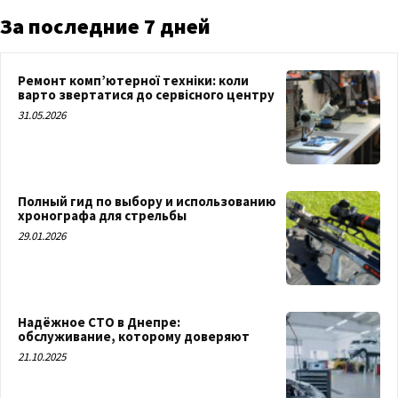
За последние 7 дней
Ремонт комп’ютерної техніки: коли
варто звертатися до сервісного центру
31.05.2026
Полный гид по выбору и использованию
хронографа для стрельбы
29.01.2026
Надёжное СТО в Днепре:
обслуживание, которому доверяют
21.10.2025