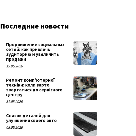
Последние новости
Продвижение социальных
сетей: как привлечь
аудиторию и увеличить
продажи
15.06.2026
Ремонт комп’ютерної
техніки: коли варто
звертатися до сервісного
центру
31.05.2026
Список деталей для
улучшения своего авто
08.05.2026