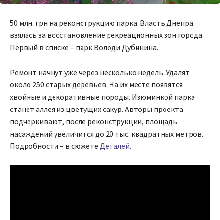
50 млн. грн на реконструкцию парка. Власть Днепра
взялась за восстановление рекреационных зон города.
Первый в списке – парк Володи Дубинина.
Ремонт начнут уже через несколько недель. Удалят
около 250 старых деревьев. На их месте появятся
хвойные и декоративные породы. Изюминкой парка
станет аллея из цветущих сакур. Авторы проекта
подчеркивают, после реконструкции, площадь
насаждений увеличится до 20 тыс. квадратных метров.
Подробности – в сюжете
Деталей.