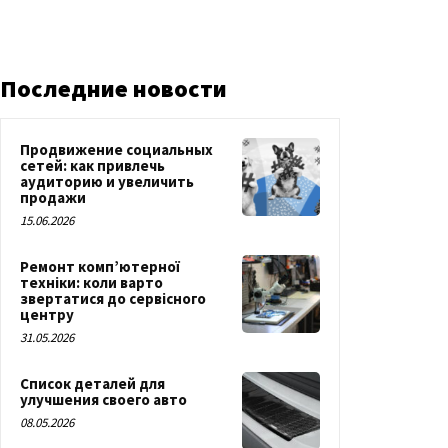
Последние новости
Продвижение социальных
сетей: как привлечь
аудиторию и увеличить
продажи
15.06.2026
Ремонт комп’ютерної
техніки: коли варто
звертатися до сервісного
центру
31.05.2026
Список деталей для
улучшения своего авто
08.05.2026