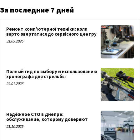
За последние 7 дней
Ремонт комп’ютерної техніки: коли
варто звертатися до сервісного центру
31.05.2026
Полный гид по выбору и использованию
хронографа для стрельбы
29.01.2026
Надёжное СТО в Днепре:
обслуживание, которому доверяют
21.10.2025