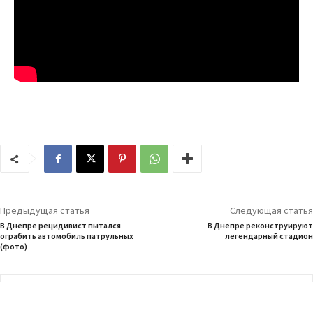
Предыдущая статья
Следующая статья
В Днепре рецидивист пытался
В Днепре реконструируют
ограбить автомобиль патрульных
легендарный стадион
(фото)