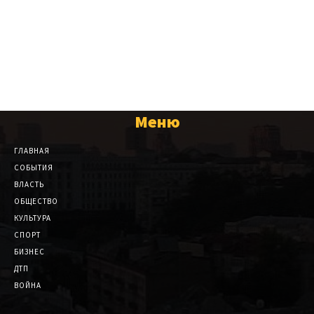
Меню
ГЛАВНАЯ
СОБЫТИЯ
ВЛАСТЬ
ОБЩЕСТВО
КУЛЬТУРА
СПОРТ
БИЗНЕС
ДТП
ВОЙНА