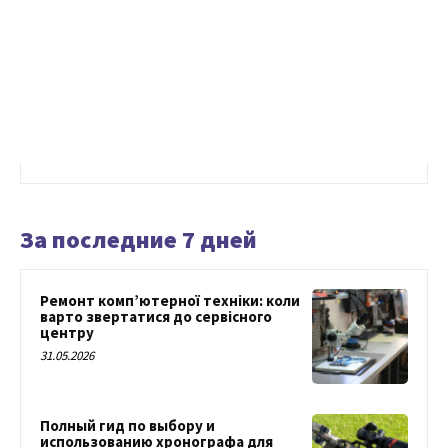
За последние 7 дней
Ремонт комп’ютерної техніки: коли
варто звертатися до сервісного
центру
31.05.2026
Полный гид по выбору и
использованию хронографа для