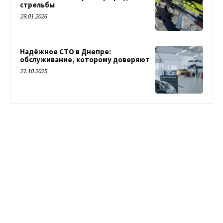
стрельбы
29.01.2026
Надёжное СТО в Днепре:
обслуживание, которому доверяют
21.10.2025