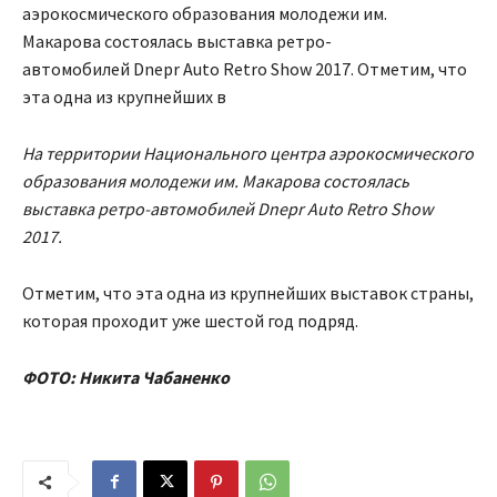
аэрокосмического образования молодежи им.
Макарова состоялась выставка ретро-
автомобилей Dnepr Auto Retro Show 2017. Отметим, что
эта одна из крупнейших в
На территории Национального центра аэрокосмического
образования молодежи им. Макарова состоялась
выставка ретро-автомобилей
Dnepr Auto Retro Show
2017.
Отметим, что эта одна из крупнейших выставок страны,
которая проходит уже шестой год подряд.
ФОТО: Никита Чабаненко