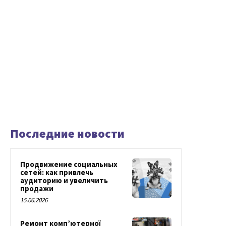
Последние новости
Продвижение социальных
сетей: как привлечь
аудиторию и увеличить
продажи
15.06.2026
Ремонт комп’ютерної