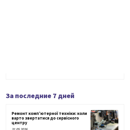
За последние 7 дней
Ремонт комп’ютерної техніки: коли
варто звертатися до сервісного
центру
31.05.2026