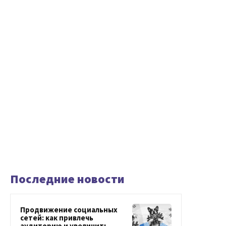
Последние новости
Продвижение социальных
сетей: как привлечь
аудиторию и увеличить