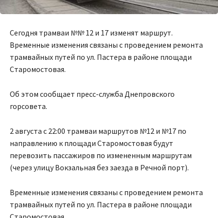
Сегодня трамваи №№ 12 и 17 изменят маршрут.
Временные изменения связаны с проведением ремонта
трамвайных путей по ул. Пастера в районе площади
Старомостовая.
Об этом сообщает пресс-служба Днепровского
горсовета.
2 августа с 22:00 трамваи маршрутов №12 и №17 по
направлению к площади Старомостовая будут
перевозить пассажиров по измененным маршрутам
(через улицу Вокзальная без заезда в Речной порт).
Временные изменения связаны с проведением ремонта
трамвайных путей по ул. Пастера в районе площади
Старомостовая.