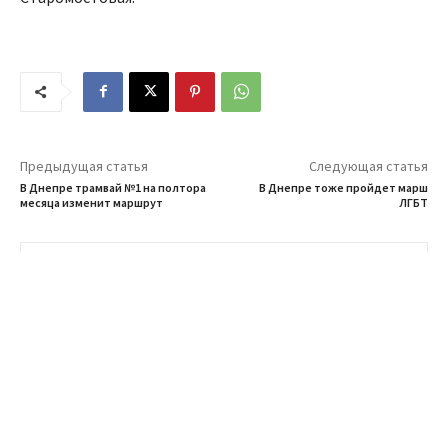
Предыдущая статья
Следующая статья
В Днепре трамвай №1 на полтора
В Днепре тоже пройдет марш
месяца изменит маршрут
ЛГБТ