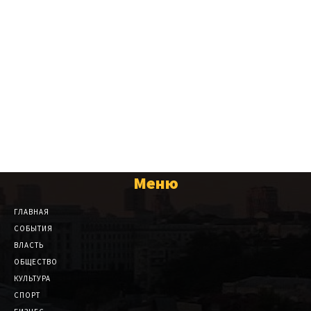
Меню
ГЛАВНАЯ
СОБЫТИЯ
ВЛАСТЬ
ОБЩЕСТВО
КУЛЬТУРА
СПОРТ