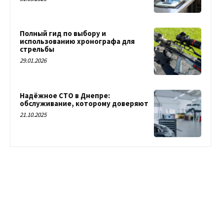
Полный гид по выбору и
использованию хронографа для
стрельбы
29.01.2026
Надёжное СТО в Днепре:
обслуживание, которому доверяют
21.10.2025