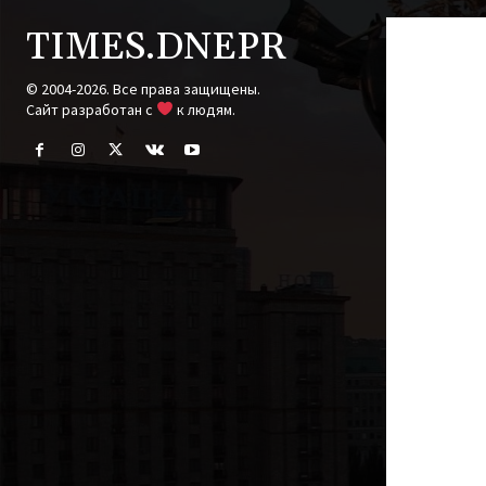
TIMES.DNEPR
© 2004-2026. Все права защищены.
Cайт разработан с
к людям.