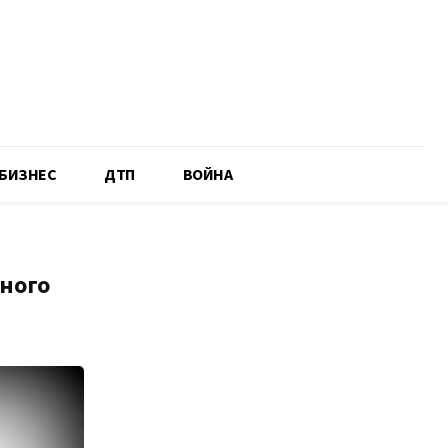
БИЗНЕС
ДТП
ВОЙНА
ного