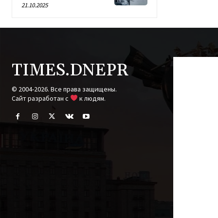
21.10.2025
TIMES.DNEPR
© 2004-2026. Все права защищены.
Cайт разработан с
к людям.