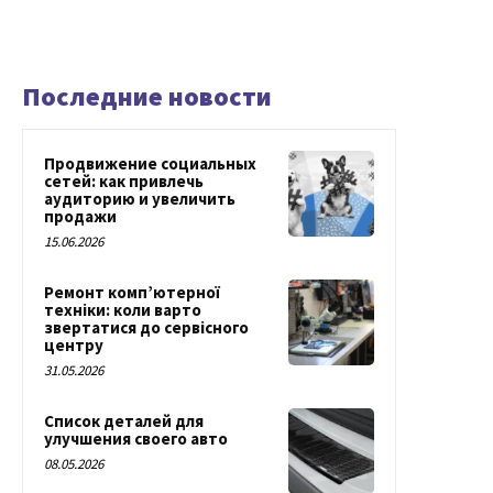
Последние новости
Продвижение социальных
сетей: как привлечь
аудиторию и увеличить
продажи
15.06.2026
Ремонт комп’ютерної
техніки: коли варто
звертатися до сервісного
центру
31.05.2026
Список деталей для
улучшения своего авто
08.05.2026