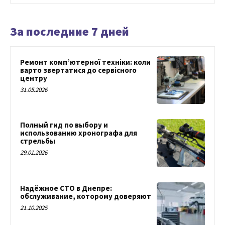
За последние 7 дней
Ремонт комп’ютерної техніки: коли
варто звертатися до сервісного
центру
31.05.2026
Полный гид по выбору и
использованию хронографа для
стрельбы
29.01.2026
Надёжное СТО в Днепре:
обслуживание, которому доверяют
21.10.2025