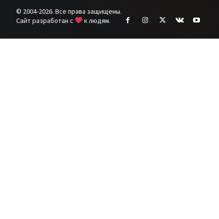
© 2004-2026. Все права защищены.
Cайт разработан с
к людям.