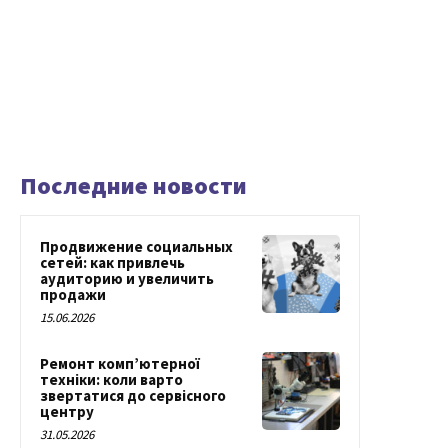
Последние новости
Продвижение социальных
сетей: как привлечь
аудиторию и увеличить
продажи
15.06.2026
Ремонт комп’ютерної
техніки: коли варто
звертатися до сервісного
центру
31.05.2026