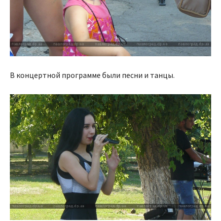
В концертной программе были песни и танцы.