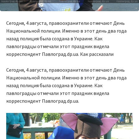
Сегодня, 4 августа, правоохранители отмечают День
Национальной полиции. Именно в этот день два года
назад полиция была создана в Украине. Как
павлоградцы отмечали этот праздник видела
корреспондент Павлоград.dp.ua. Как рассказали
Сегодня, 4 августа, правоохранители отмечают День
Национальной полиции. Именно в этот день два года
назад полиция была создана в Украине. Как
павлоградцы отмечали этот праздник видела
корреспондент
Павлоград.dp.ua
.