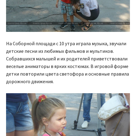
На Соборной площади с 10 утра играла музыка, звучали
детские песни из любимых фильмов и мультиков.
Собравшихся малышей и их родителей приветствовали
веселые аниматоры в ярких костюмах. В игровой форме
детки повторили цвета светофора и основные правила
дорожного движения.