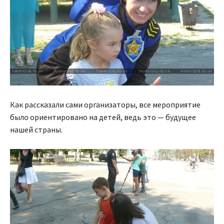
Как рассказали сами организаторы, все мероприятие
было ориентировано на детей, ведь это — будущее
нашей страны.