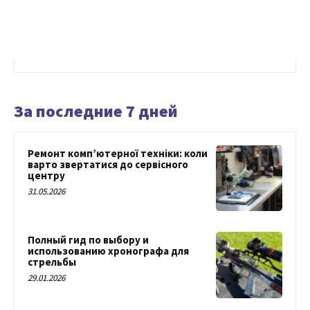
За последние 7 дней
Ремонт комп’ютерної техніки: коли
варто звертатися до сервісного
центру
31.05.2026
Полный гид по выбору и
использованию хронографа для
стрельбы
29.01.2026