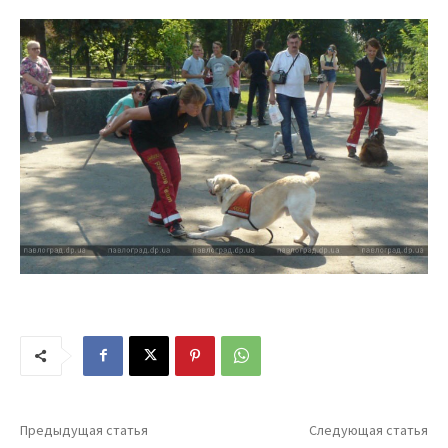
Предыдущая статья
Следующая статья