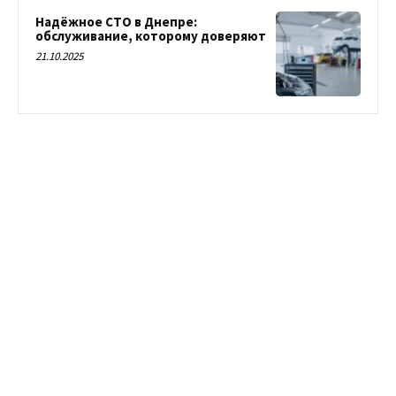
Надёжное СТО в Днепре:
обслуживание, которому доверяют
21.10.2025