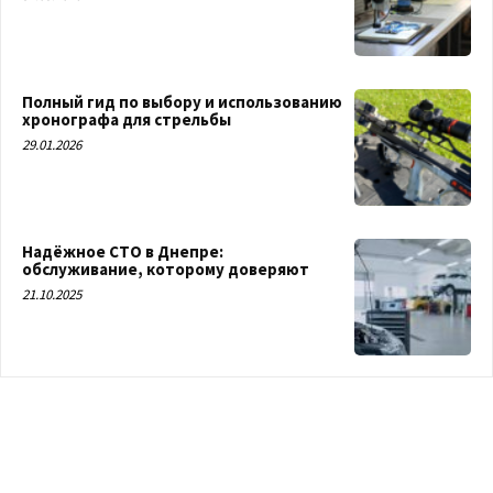
Полный гид по выбору и использованию
хронографа для стрельбы
29.01.2026
Надёжное СТО в Днепре:
обслуживание, которому доверяют
21.10.2025