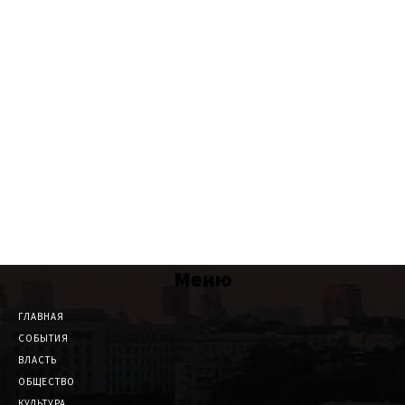
Меню
ГЛАВНАЯ
СОБЫТИЯ
ВЛАСТЬ
ОБЩЕСТВО
КУЛЬТУРА