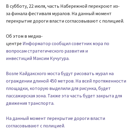
В субботу, 22 июля, часть Набережной перекроют из-
за финала фестиваля муралов. На данный момент
перекрытие дороги власти согласовывают с полицией.
Об этом в медиа-
центре
Информатор сообщил советник мэра по
вопросам стратегического развития и
инвестиций Максим Кучугура.
Возле Кайдакского моста будут рисовать мурал на
ограждении длиной 450 метров. На всей протяженности
площадки, которую выделили для рисунка, будет
пассажирская зона. Также эта часть будет закрыта для
движения транспорта.
На данный момент перекрытие дороги власти
согласовывают с полицией.