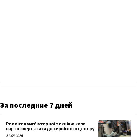
За последние 7 дней
Ремонт комп’ютерної техніки: коли
варто звертатися до сервісного центру
31.05.2026