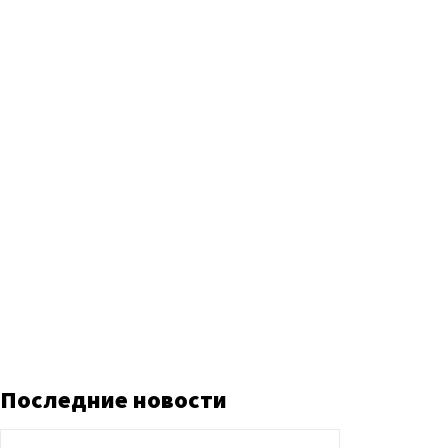
Последние новости