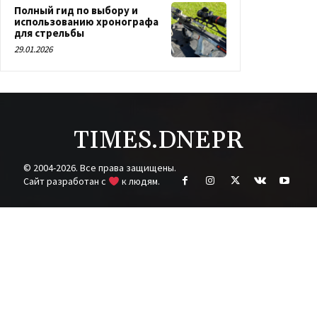
Полный гид по выбору и
использованию хронографа
для стрельбы
29.01.2026
TIMES.DNEPR
© 2004-2026. Все права защищены.
Cайт разработан с
к людям.