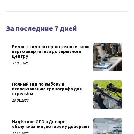
За последние 7 дней
Ремонт комп’ютерної техніки: коли
варто звертатися до сервісного
центру
31.05.2026
Полный гид по выбору и
использованию хронографа для
стрельбы
29.01.2026
Надёжное СТО в Днепре:
обслуживание, которому доверяют
21.10.2025