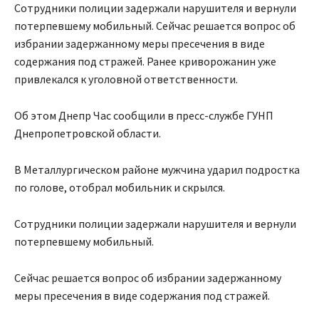
Сотрудники полиции задержали нарушителя и вернули
потерпевшему мобильный. Сейчас решается вопрос об
избрании задержанному меры пресечения в виде
содержания под стражей. Ранее криворожанин уже
привлекался к уголовной ответственности.
Об этом Днепр Час сообщили в пресс-службе ГУНП
Днепропетровской области.
В Металлургическом районе мужчина ударил подростка
по голове, отобрал мобильник и скрылся.
Сотрудники полиции задержали нарушителя и вернули
потерпевшему мобильный.
Сейчас решается вопрос об избрании задержанному
меры пресечения в виде содержания под стражей.