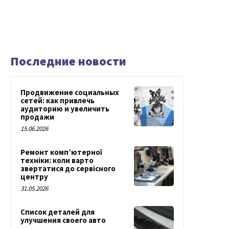
Последние новости
Продвижение социальных
сетей: как привлечь
аудиторию и увеличить
продажи
15.06.2026
Ремонт комп’ютерної
техніки: коли варто
звертатися до сервісного
центру
31.05.2026
Список деталей для
улучшения своего авто