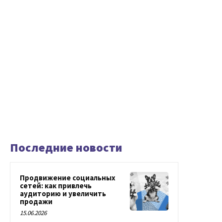
Последние новости
Продвижение социальных
сетей: как привлечь
аудиторию и увеличить
продажи
15.06.2026