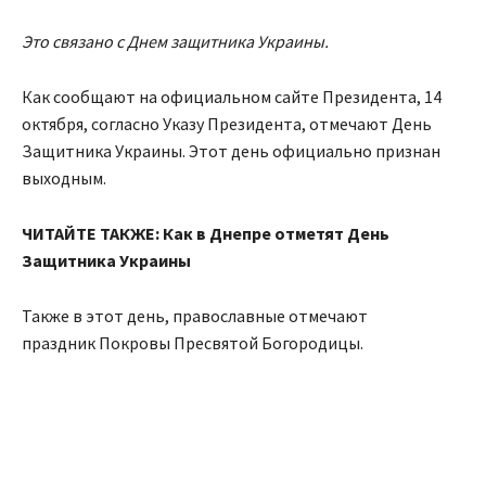
Это связано с Днем защитника Украины.
Как сообщают на официальном сайте Президента, 14
октября, согласно Указу Президента, отмечают День
Защитника Украины. Этот день официально признан
выходным.
ЧИТАЙТЕ ТАКЖЕ: Как в Днепре отметят День
Защитника Украины
Также в этот день, православные отмечают
праздник Покровы Пресвятой Богородицы.