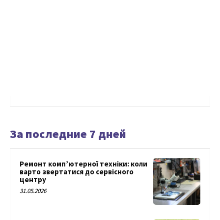
За последние 7 дней
Ремонт комп’ютерної техніки: коли
варто звертатися до сервісного
центру
31.05.2026