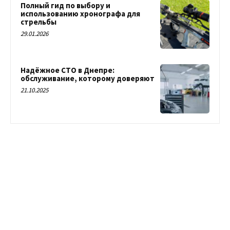
Полный гид по выбору и
использованию хронографа для
стрельбы
29.01.2026
Надёжное СТО в Днепре:
обслуживание, которому доверяют
21.10.2025