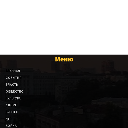
Меню
ГЛАВНАЯ
СОБЫТИЯ
ВЛАСТЬ
ОБЩЕСТВО
КУЛЬТУРА
СПОРТ
БИЗНЕС
ДТП
ВОЙНА