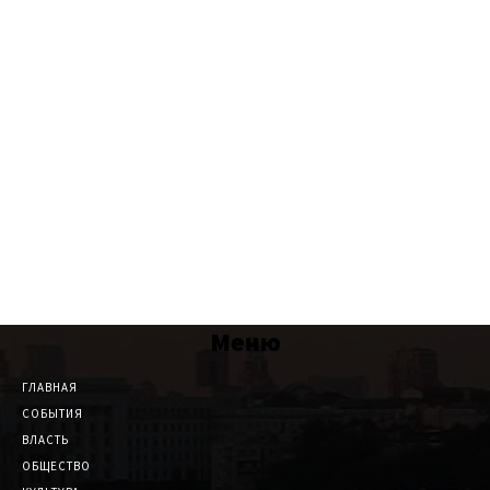
Меню
ГЛАВНАЯ
СОБЫТИЯ
ВЛАСТЬ
ОБЩЕСТВО