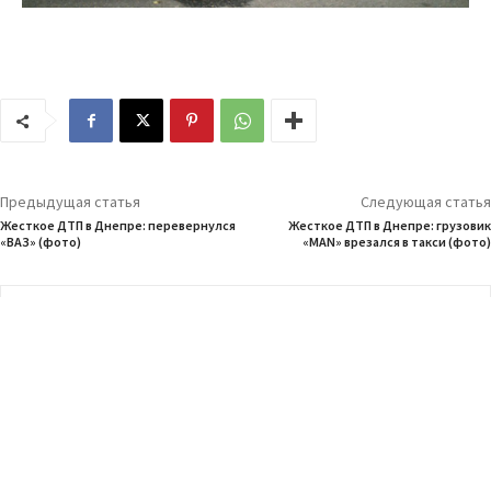
Предыдущая статья
Следующая статья
Жесткое ДТП в Днепре: перевернулся
Жесткое ДТП в Днепре: грузовик
«ВАЗ» (фото)
«MAN» врезался в такси (фото)