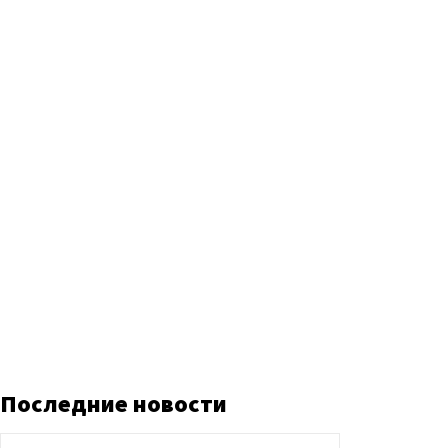
Последние новости