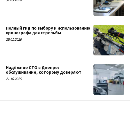
Полный гид по выбору и использованию
хронографа для стрельбы
29.01.2026
Надёжное СТО в Днепре:
обслуживание, которому доверяют
21.10.2025