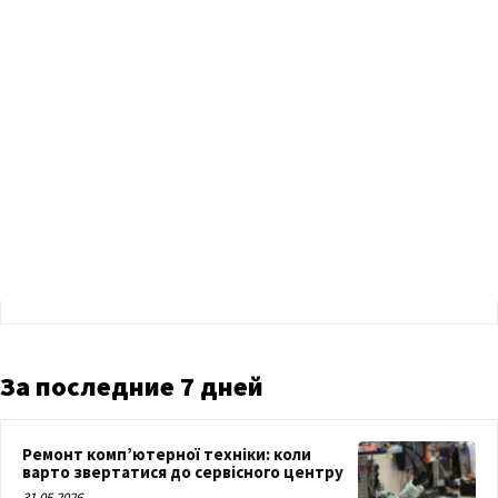
За последние 7 дней
Ремонт комп’ютерної техніки: коли
варто звертатися до сервісного центру
31.05.2026