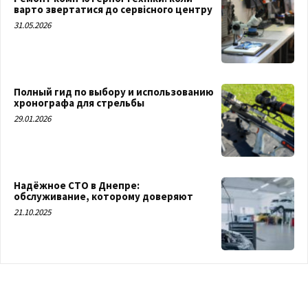
варто звертатися до сервісного центру
31.05.2026
Полный гид по выбору и использованию
хронографа для стрельбы
29.01.2026
Надёжное СТО в Днепре:
обслуживание, которому доверяют
21.10.2025