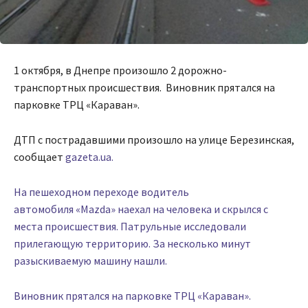
1 октября, в Днепре произошло 2 дорожно-
транспортных происшествия. Виновник прятался на
парковке ТРЦ «Караван».
ДТП с пострадавшими произошло на улице Березинская,
сообщает
gazeta.ua.
На пешеходном переходе водитель
автомобиля «Mazda» наехал на человека и скрылся с
места происшествия. Патрульные исследовали
прилегающую территорию. За несколько минут
разыскиваемую машину нашли.
Виновник прятался на парковке ТРЦ «Караван».