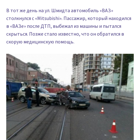
В тот же день на ул. Шмидта автомобиль «ВАЗ»
столкнулся с «Mitsubishі». Пассажир, который находился
в «ВАЗе» после ДТП, выбежал из машины и пытался
скрыться. Позже стало известно, что он обратился в
скорую медицинскую помощь.