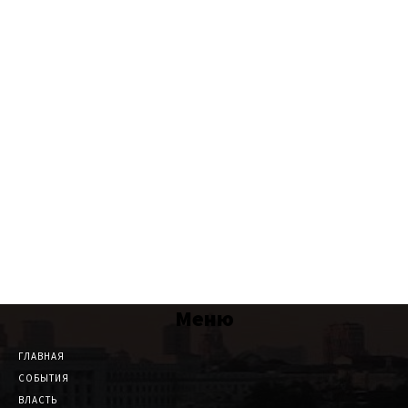
Меню
ГЛАВНАЯ
СОБЫТИЯ
ВЛАСТЬ