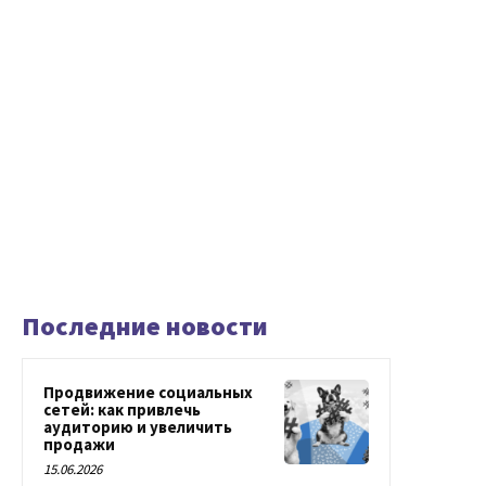
Последние новости
Продвижение социальных
сетей: как привлечь
аудиторию и увеличить
продажи
15.06.2026