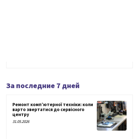
За последние 7 дней
Ремонт комп’ютерної техніки: коли
варто звертатися до сервісного
центру
31.05.2026