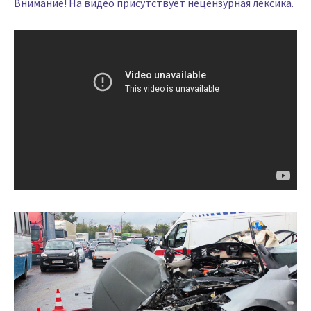
Внимание! На видео присутствует нецензурная лексика.