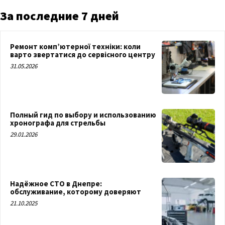
За последние 7 дней
Ремонт комп’ютерної техніки: коли
варто звертатися до сервісного центру
31.05.2026
Полный гид по выбору и использованию
хронографа для стрельбы
29.01.2026
Надёжное СТО в Днепре:
обслуживание, которому доверяют
21.10.2025