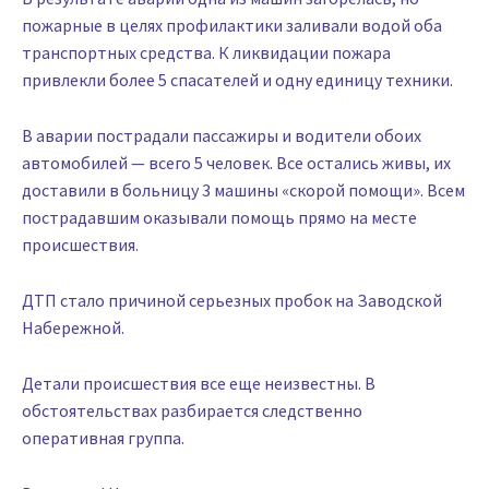
пожарные в целях профилактики заливали водой оба
транспортных средства. К ликвидации пожара
привлекли более 5 спасателей и одну единицу техники.
В аварии пострадали пассажиры и водители обоих
автомобилей — всего 5 человек. Все остались живы, их
доставили в больницу 3 машины «скорой помощи». Всем
пострадавшим оказывали помощь прямо на месте
происшествия.
ДТП стало причиной серьезных пробок на Заводской
Набережной.
Детали происшествия все еще неизвестны. В
обстоятельствах разбирается следственно
оперативная группа.