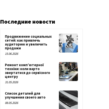
Последние новости
Продвижение социальных
сетей: как привлечь
аудиторию и увеличить
продажи
15.06.2026
Ремонт комп’ютерної
техніки: коли варто
звертатися до сервісного
центру
31.05.2026
Список деталей для
улучшения своего авто
08.05.2026