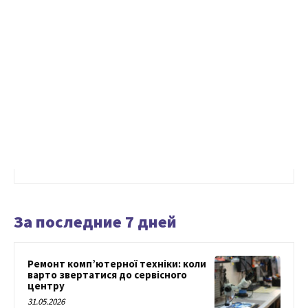
За последние 7 дней
Ремонт комп’ютерної техніки: коли
варто звертатися до сервісного
центру
31.05.2026