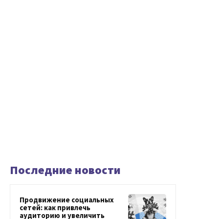
Последние новости
Продвижение социальных
сетей: как привлечь
аудиторию и увеличить