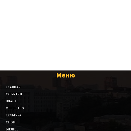
Меню
ГЛАВНАЯ
СОБЫТИЯ
ВЛАСТЬ
ОБЩЕСТВО
КУЛЬТУРА
СПОРТ
БИЗНЕС