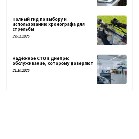
Полный гид по выбору и
использованию хронографа для
стрельбы
29.01.2026
Надёжное СТО в Днепре:
обслуживание, которому доверяют
21.10.2025