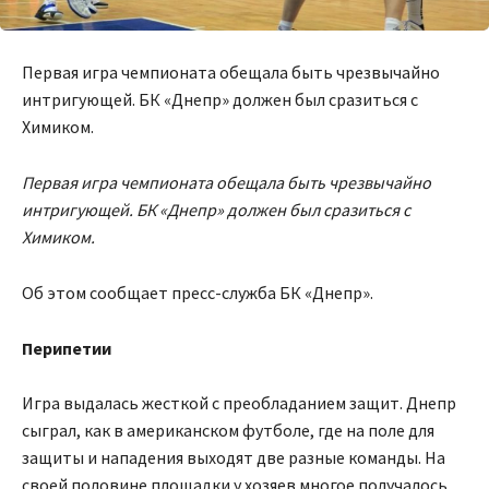
Первая игра чемпионата обещала быть чрезвычайно
интригующей. БК «Днепр» должен был сразиться с
Химиком.
Первая игра чемпионата обещала быть чрезвычайно
интригующей. БК «Днепр» должен был сразиться с
Химиком.
Об этом сообщает пресс-служба БК «Днепр».
Перипетии
Игра выдалась жесткой с преобладанием защит. Днепр
сыграл, как в американском футболе, где на поле для
защиты и нападения выходят две разные команды. На
своей половине площадки у хозяев многое получалось.