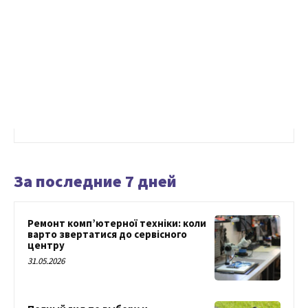
За последние 7 дней
Ремонт комп’ютерної техніки: коли
варто звертатися до сервісного
центру
31.05.2026