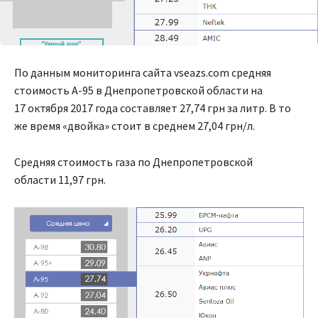
По данным мониторинга сайта vseazs.com средняя
стоимость А-95 в Днепропетровской области на
17 октября 2017 года составляет 27,74 грн за литр. В то
же время «двойка» стоит в среднем 27,04 грн/л.
Средняя стоимость газа по Днепропетровской
области 11,97 грн.