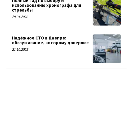
Полный гид по выбору и
использованию хронографа для
стрельбы
29.01.2026
Надёжное СТО в Днепре:
обслуживание, которому доверяют
21.10.2025