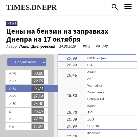
TIMES.DNEPR
NEWS
Цены на бензин на заправках
Днепра на 17 октября
14.05.2019
0
748
Автор:
Павел Днепровский