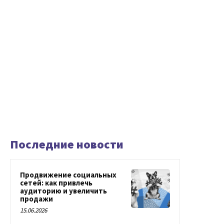
Последние новости
Продвижение социальных
сетей: как привлечь
аудиторию и увеличить
продажи
15.06.2026