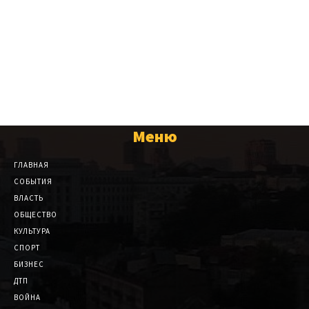
Меню
ГЛАВНАЯ
СОБЫТИЯ
ВЛАСТЬ
ОБЩЕСТВО
КУЛЬТУРА
СПОРТ
БИЗНЕС
ДТП
ВОЙНА