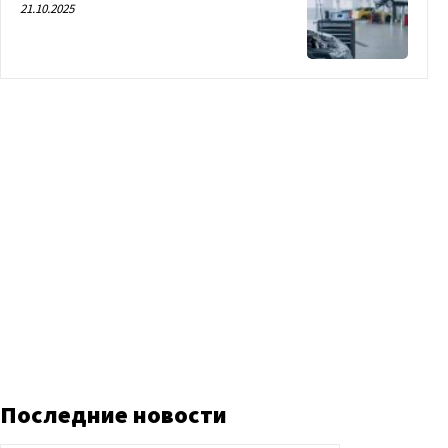
21.10.2025
Последние новости