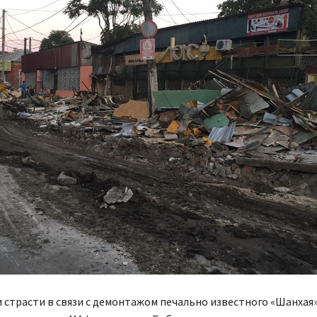
и страсти в связи с демонтажом печально известного «Шанхая» 