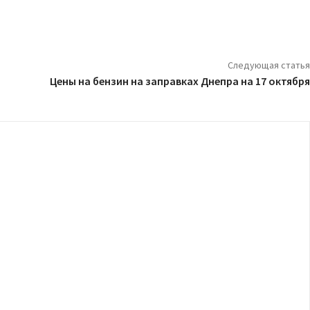
Следующая статья
Цены на бензин на заправках Днепра на 17 октября