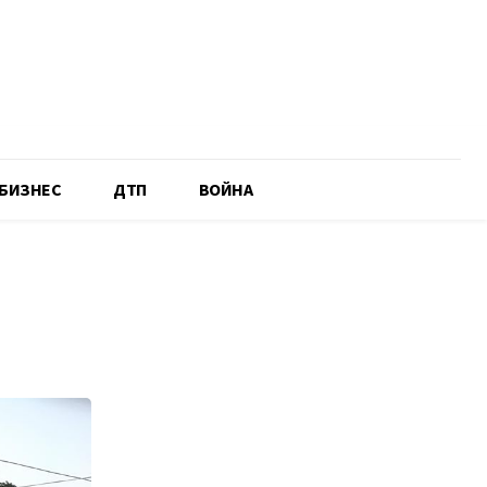
БИЗНЕС
ДТП
ВОЙНА