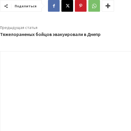
Поделиться
Предыдущая статья
Тяжелораненых бойцов эвакуировали в Днепр