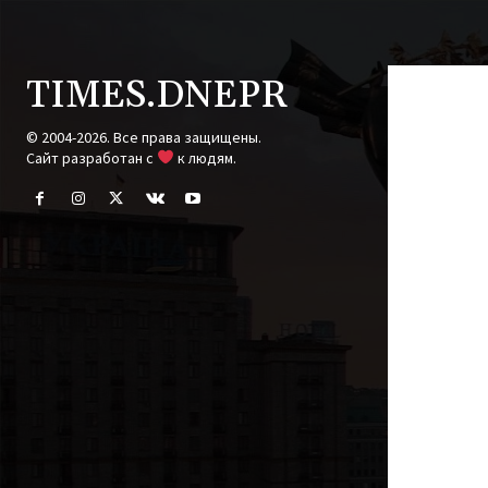
TIMES.DNEPR
© 2004-2026. Все права защищены.
Cайт разработан с
к людям.