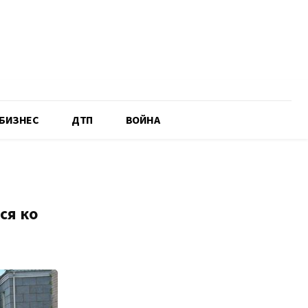
БИЗНЕС
ДТП
ВОЙНА
ся ко