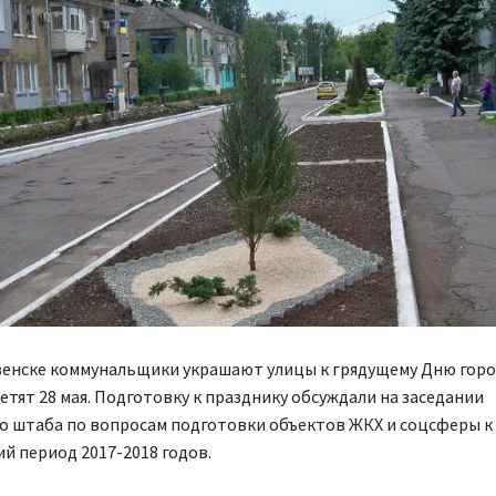
енске коммунальщики украшают улицы к грядущему Дню горо
тят 28 мая. Подготовку к празднику обсуждали на заседании
о штаба по вопросам подготовки объектов ЖКХ и соцсферы к 
й период 2017-2018 годов.