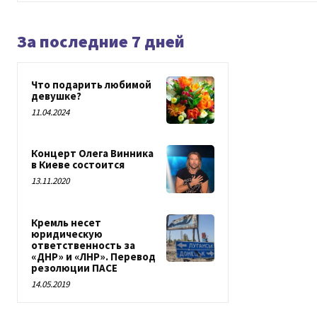
За последние 7 дней
Что подарить любимой
девушке?
11.04.2024
Концерт Олега Винника
в Киеве состоится
13.11.2020
Кремль несет
юридическую
ответственность за
«ДНР» и «ЛНР». Перевод
резолюции ПАСЕ
14.05.2019