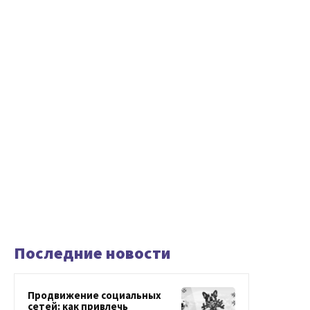
Последние новости
Продвижение социальных
сетей: как привлечь