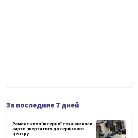
За последние 7 дней
Ремонт комп’ютерної техніки: коли
варто звертатися до сервісного
центру