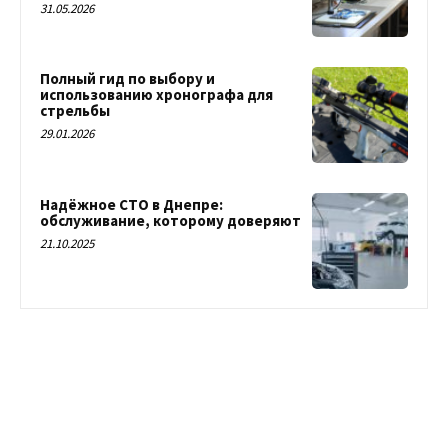
31.05.2026
Полный гид по выбору и
использованию хронографа для
стрельбы
29.01.2026
Надёжное СТО в Днепре:
обслуживание, которому доверяют
21.10.2025