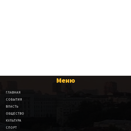
Меню
ГЛАВНАЯ
СОБЫТИЯ
ВЛАСТЬ
ОБЩЕСТВО
КУЛЬТУРА
СПОРТ