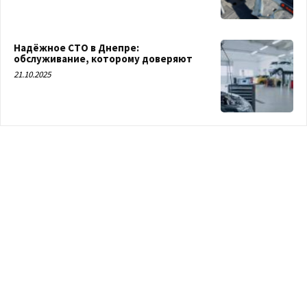
Надёжное СТО в Днепре:
обслуживание, которому доверяют
21.10.2025