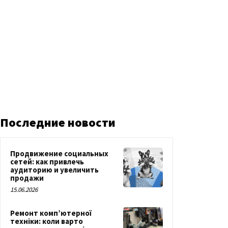
Последние новости
Продвижение социальных
сетей: как привлечь
аудиторию и увеличить
продажи
15.06.2026
Ремонт комп’ютерної
техніки: коли варто