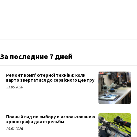
За последние 7 дней
Ремонт комп’ютерної техніки: коли
варто звертатися до сервісного центру
31.05.2026
Полный гид по выбору и использованию
хронографа для стрельбы
29.01.2026