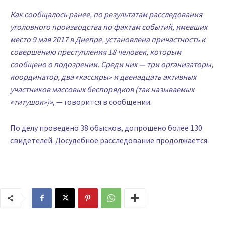
Как сообщалось ранее, по результатам расследования
уголовного производства по фактам событий, имевших
место 9 мая 2017 в Днепре, установлена причастность к
совершению преступления 18 человек, которым
сообщено о подозрении. Среди них — три организаторы,
координатор, два «кассиры» и двенадцать активных
участников массовых беспорядков (так называемых
«титушок»)»
, — говорится в сообщении.
По делу проведено 38 обысков, допрошено более 130
свидетелей. Досудебное расследование продолжается.