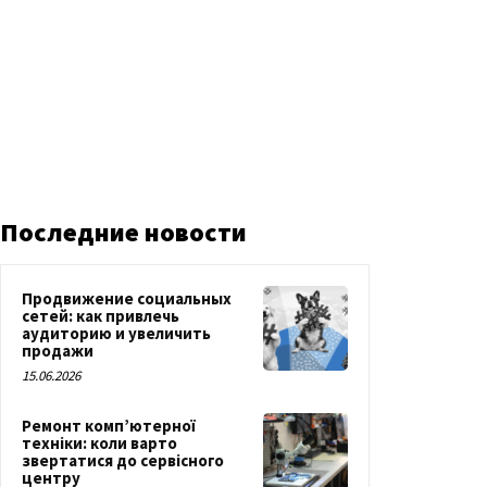
Последние новости
Продвижение социальных
сетей: как привлечь
аудиторию и увеличить
продажи
15.06.2026
Ремонт комп’ютерної
техніки: коли варто
звертатися до сервісного
центру