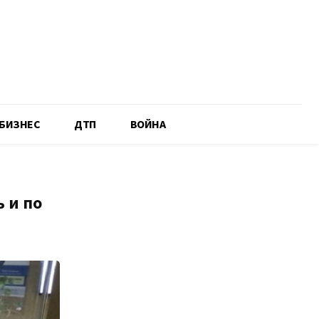
БИЗНЕС
ДТП
ВОЙНА
 и по