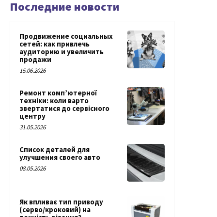
Последние новости
Продвижение социальных
сетей: как привлечь
аудиторию и увеличить
продажи
15.06.2026
Ремонт комп’ютерної
техніки: коли варто
звертатися до сервісного
центру
31.05.2026
Список деталей для
улучшения своего авто
08.05.2026
Як впливає тип приводу
(серво/кроковий) на