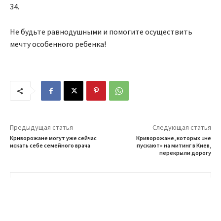
34.
Не будьте равнодушными и помогите осуществить
мечту особенного ребенка!
Предыдущая статья
Следующая статья
Криворожане могут уже сейчас
Криворожане, которых «не
искать себе семейного врача
пускают» на митинг в Киев,
перекрыли дорогу