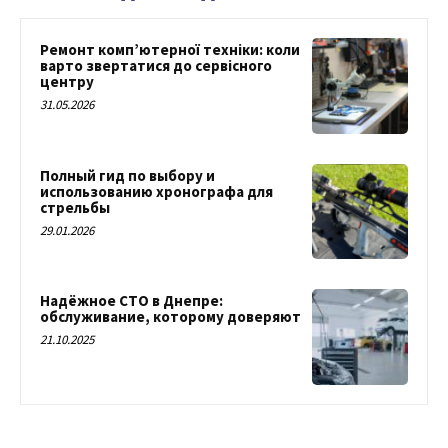
Ремонт комп’ютерної техніки: коли
варто звертатися до сервісного
центру
31.05.2026
Полный гид по выбору и
использованию хронографа для
стрельбы
29.01.2026
Надёжное СТО в Днепре:
обслуживание, которому доверяют
21.10.2025