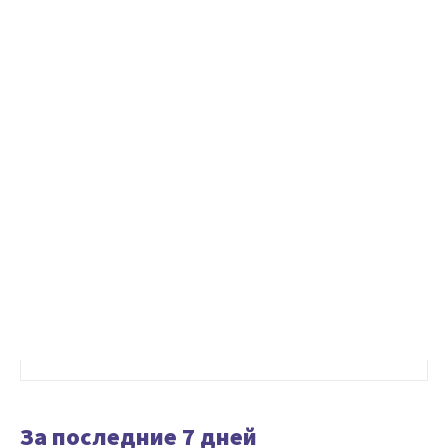
За последние 7 дней