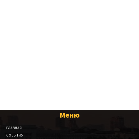
Меню
ГЛАВНАЯ
СОБЫТИЯ