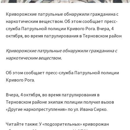
Криворожские патрульные обнаружили гражданина с
наркотическим веществом. Об этом сообщает пресс-
служба Патрульной полиции Кривого Рога. Вчера, 4
октября, во время патрулирования в Терновском район
Криворожские патрульные обнаружили гражданина с
наркотическим веществом.
Об этом сообщает пресс-служба Патрульной полиции
Кривого Рога.
Вчера, 4 октября, во время патрулирования в
Терновском районе экипаж полиции получил вызов
«Другие наркопреступления» по ул. Ивана Сирко.
Читайте также: У «подозрительных» криворожан