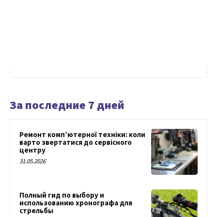
За последние 7 дней
Ремонт комп’ютерної техніки: коли
варто звертатися до сервісного
центру
31.05.2026
Полный гид по выбору и
использованию хронографа для
стрельбы