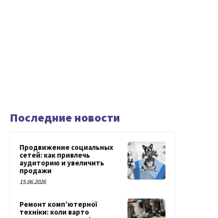
Последние новости
Продвижение социальных
сетей: как привлечь
аудиторию и увеличить
продажи
15.06.2026
Ремонт комп’ютерної
техніки: коли варто