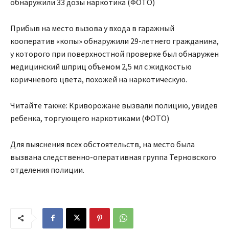
обнаружили 33 дозы наркотика (ФОТО)
Прибыв на место вызова у входа в гаражный
кооператив «копы» обнаружили 29-летнего гражданина,
у которого при поверхностной проверке был обнаружен
медицинский шприц объемом 2,5 мл с жидкостью
коричневого цвета, похожей на наркотическую.
Читайте также: Криворожане вызвали полицию, увидев
ребенка, торгующего наркотиками (ФОТО)
Для выяснения всех обстоятельств, на место была
вызвана следственно-оперативная группа Терновского
отделения полиции.