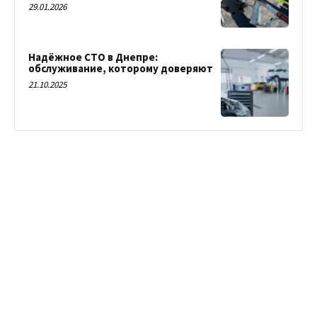
29.01.2026
Надёжное СТО в Днепре:
обслуживание, которому доверяют
21.10.2025