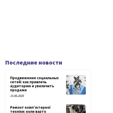
Последние новости
Продвижение социальных
сетей: как привлечь
аудиторию и увеличить
продажи
15.06.2026
Ремонт комп’ютерної
техніки: коли варто