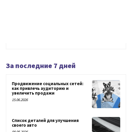
За последние 7 дней
Продвижение социальных сетей:
как привлечь аудиторию и
увеличить продажи
15.06.2026
Список деталей для улучшения
своего авто
08.05.2026