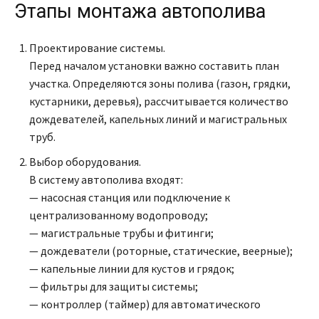
Этапы монтажа автополива
Проектирование системы.
Перед началом установки важно составить план
участка. Определяются зоны полива (газон, грядки,
кустарники, деревья), рассчитывается количество
дождевателей, капельных линий и магистральных
труб.
Выбор оборудования.
В систему автополива входят:
— насосная станция или подключение к
централизованному водопроводу;
— магистральные трубы и фитинги;
— дождеватели (роторные, статические, веерные);
— капельные линии для кустов и грядок;
— фильтры для защиты системы;
— контроллер (таймер) для автоматического