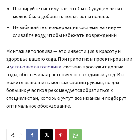
Планируйте систему так, чтобы в будущем легко
можно было добавить новые зоны полива.
Не забывайте о консервации системы на зиму —
сливайте воду, чтобы избежать повреждений.
Монтаж автополива — это инвестиция в красоту и
здоровье вашего сада. При грамотном проектировании
и
установке автополива
, система прослужит долгие
годы, обеспечивая растениям необходимый уход. Вы
можете выполнить монтаж своими руками, но для
больших участков рекомендуется обратиться к
специалистам, которые учтут все нюансы и подберут
оптимальное оборудование.