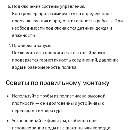
Подключение системы управления.
Контроллер программируется на определенное
время включения и продолжительность работы. При
необходимости подключаются датчики дождя и
влажности.
Проверка и запуск.
После монтажа проводится тестовый запуск:
проверяется герметичность соединений, давление
воды и равномерность полива.
Советы по правильному монтажу
Используйте трубы из полиэтилена высокой
плотности — они долговечны и устойчивы к
перепадам температуры.
Устанавливайте фильтры, особенно при
использовании воды из скважины или колодца.