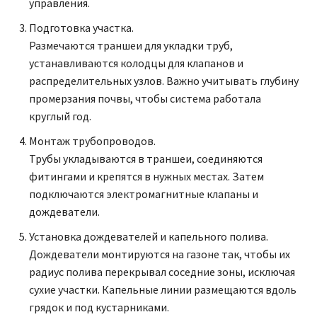
управления.
Подготовка участка.
Размечаются траншеи для укладки труб,
устанавливаются колодцы для клапанов и
распределительных узлов. Важно учитывать глубину
промерзания почвы, чтобы система работала
круглый год.
Монтаж трубопроводов.
Трубы укладываются в траншеи, соединяются
фитингами и крепятся в нужных местах. Затем
подключаются электромагнитные клапаны и
дождеватели.
Установка дождевателей и капельного полива.
Дождеватели монтируются на газоне так, чтобы их
радиус полива перекрывал соседние зоны, исключая
сухие участки. Капельные линии размещаются вдоль
грядок и под кустарниками.