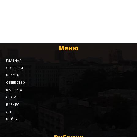
Меню
ГЛАВНАЯ
СОБЫТИЯ
ВЛАСТЬ
ОБЩЕСТВО
КУЛЬТУРА
СПОРТ
БИЗНЕС
ДТП
ВОЙНА