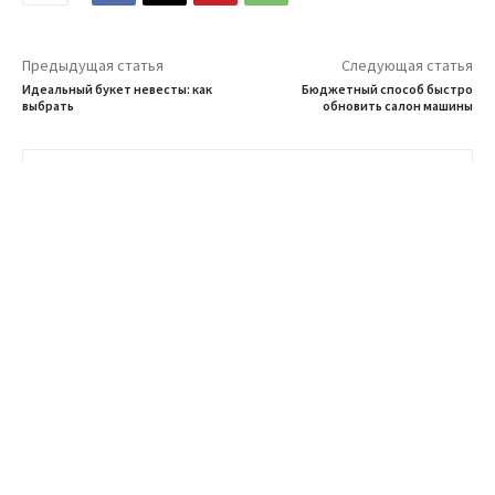
Предыдущая статья
Следующая статья
Идеальный букет невесты: как
Бюджетный способ быстро
выбрать
обновить салон машины