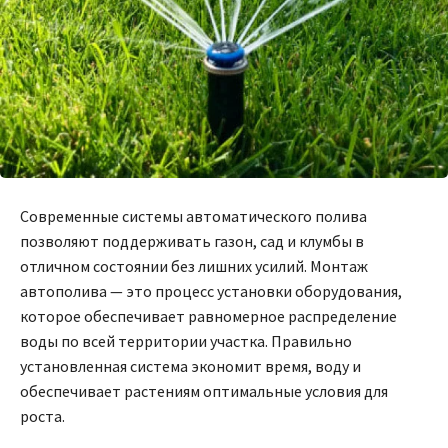
Современные системы автоматического полива
позволяют поддерживать газон, сад и клумбы в
отличном состоянии без лишних усилий. Монтаж
автополива — это процесс установки оборудования,
которое обеспечивает равномерное распределение
воды по всей территории участка. Правильно
установленная система экономит время, воду и
обеспечивает растениям оптимальные условия для
роста.