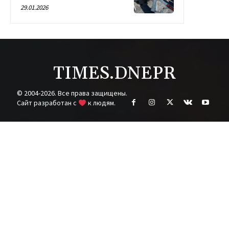
29.01.2026
TIMES.DNEPR
© 2004-2026. Все права защищены.
Cайт разработан с
к людям.