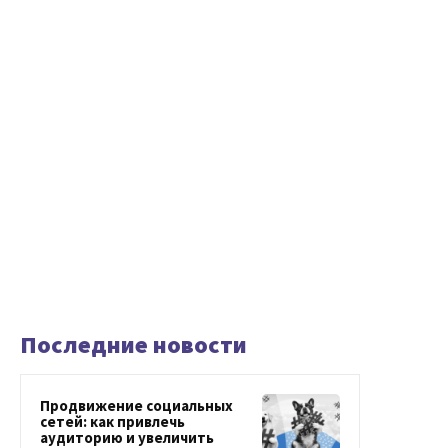
Последние новости
Продвижение социальных
сетей: как привлечь
аудиторию и увеличить