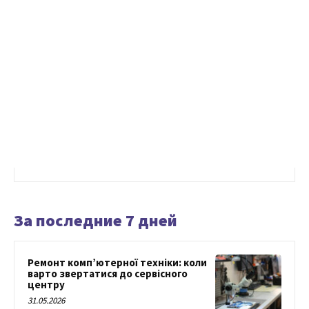
За последние 7 дней
Ремонт комп’ютерної техніки: коли
варто звертатися до сервісного
центру
31.05.2026