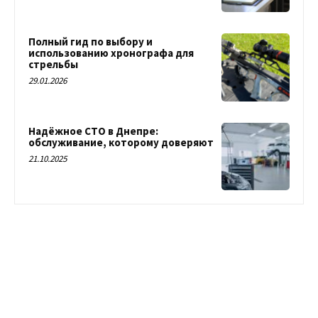
Полный гид по выбору и
использованию хронографа для
стрельбы
29.01.2026
Надёжное СТО в Днепре:
обслуживание, которому доверяют
21.10.2025