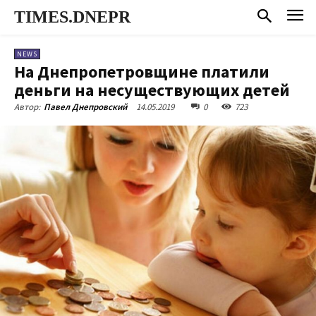
TIMES.DNEPR
NEWS
На Днепропетровщине платили
деньги на несуществующих детей
14.05.2019
0
723
Автор:
Павел Днепровский