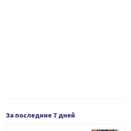
За последние 7 дней