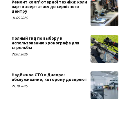
Ремонт комп’ютерної техніки: коли
варто звертатися до сервісного
центру
31.05.2026
Полный гид по выбору и
использованию хронографа для
стрельбы
29.01.2026
Надёжное СТО в Днепре:
обслуживание, которому доверяют
21.10.2025