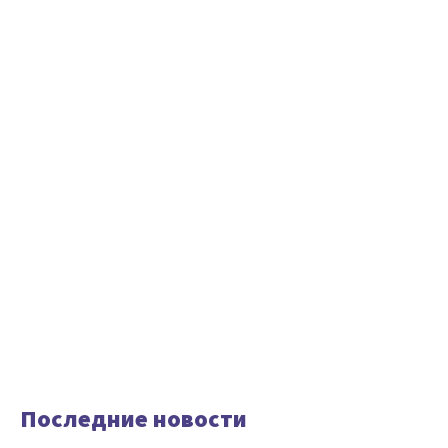
Последние новости