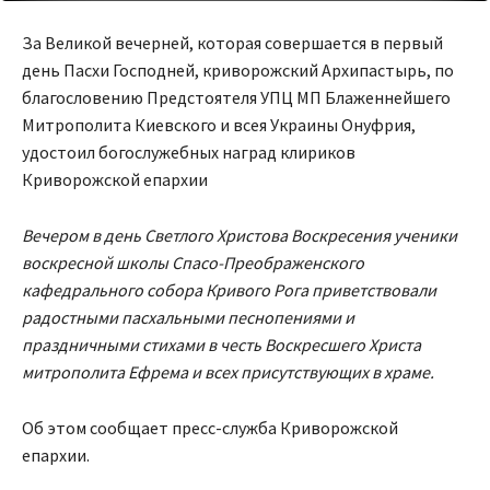
За Великой вечерней, которая совершается в первый
день Пасхи Господней, криворожский Архипастырь, по
благословению Предстоятеля УПЦ МП Блаженнейшего
Митрополита Киевского и всея Украины Онуфрия,
удостоил богослужебных наград клириков
Криворожской епархии
Вечером в день Светлого Христова Воскресения ученики
воскресной школы Спасо-Преображенского
кафедрального собора Кривого Рога приветствовали
радостными пасхальными песнопениями и
праздничными стихами в честь Воскресшего Христа
митрополита Ефрема и всех присутствующих в храме.
Об этом сообщает пресс-служба Криворожской
епархии.