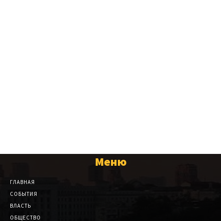
Меню
ГЛАВНАЯ
СОБЫТИЯ
ВЛАСТЬ
ОБЩЕСТВО