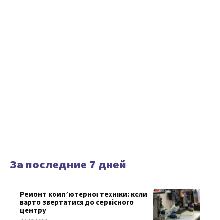
За последние 7 дней
Ремонт комп’ютерної техніки: коли
варто звертатися до сервісного
центру