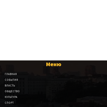
Меню
ГЛАВНАЯ
СОБЫТИЯ
ВЛАСТЬ
ОБЩЕСТВО
КУЛЬТУРА
СПОРТ