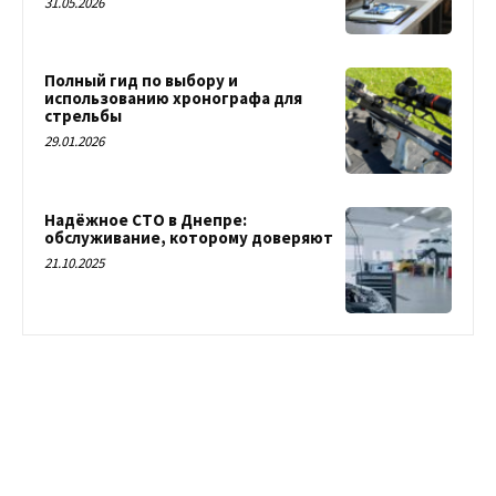
31.05.2026
Полный гид по выбору и
использованию хронографа для
стрельбы
29.01.2026
Надёжное СТО в Днепре:
обслуживание, которому доверяют
21.10.2025