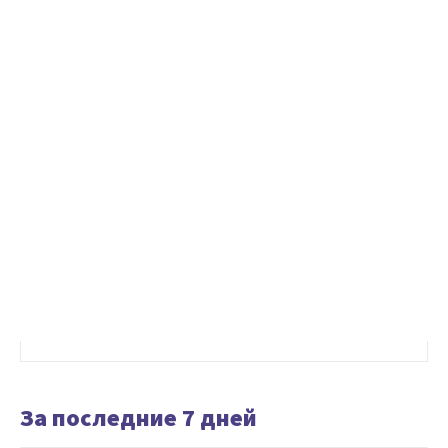
За последние 7 дней