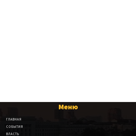
Меню
ГЛАВНАЯ
СОБЫТИЯ
ВЛАСТЬ