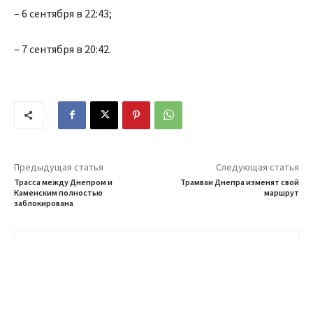
– 6 сентября в 22:43;
– 7 сентября в 20:42.
Предыдущая статья
Следующая статья
Трасса между Днепром и
Трамваи Днепра изменят свой
Каменским полностью
маршрут
заблокирована