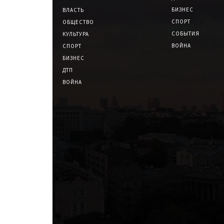
БИЗНЕС
ВЛАСТЬ
СПОРТ
ОБЩЕСТВО
СОБЫТИЯ
КУЛЬТУРА
ВОЙНА
СПОРТ
БИЗНЕС
ДТП
ВОЙНА