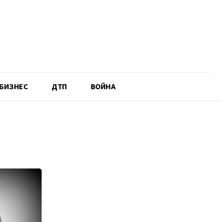
БИЗНЕС
ДТП
ВОЙНА