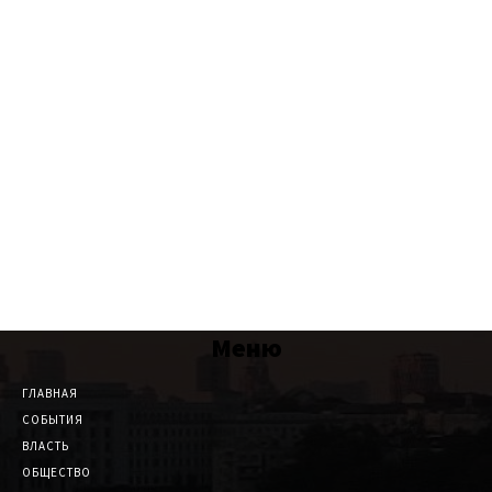
Меню
ГЛАВНАЯ
СОБЫТИЯ
ВЛАСТЬ
ОБЩЕСТВО