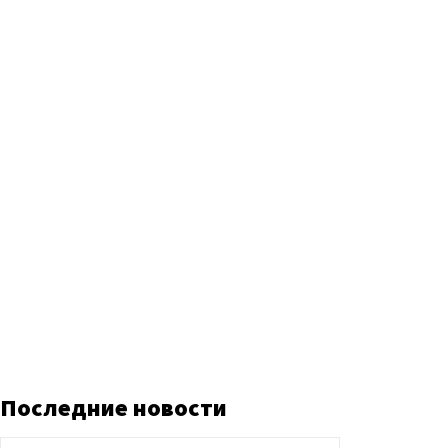
Последние новости