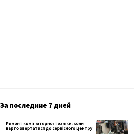
За последние 7 дней
Ремонт комп’ютерної техніки: коли
варто звертатися до сервісного центру