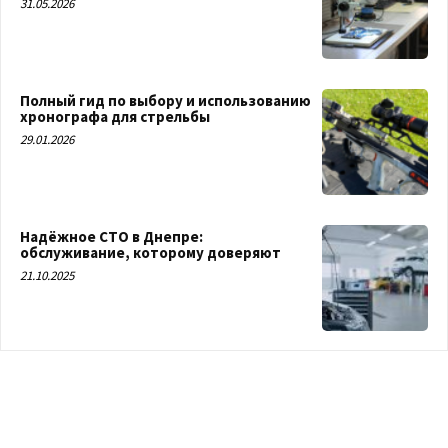
31.05.2026
Полный гид по выбору и использованию
хронографа для стрельбы
29.01.2026
Надёжное СТО в Днепре:
обслуживание, которому доверяют
21.10.2025