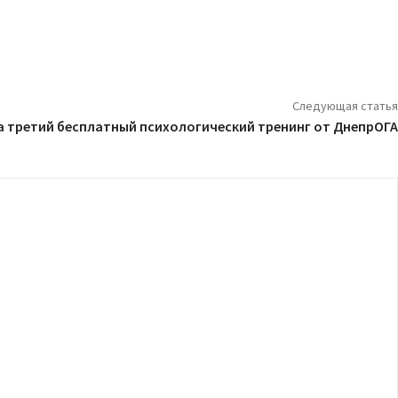
Следующая статья
а третий бесплатный психологический тренинг от ДнепрОГА