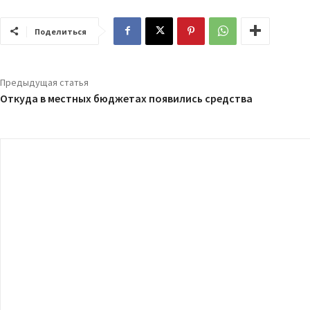
Поделиться
Предыдущая статья
Откуда в местных бюджетах появились средства