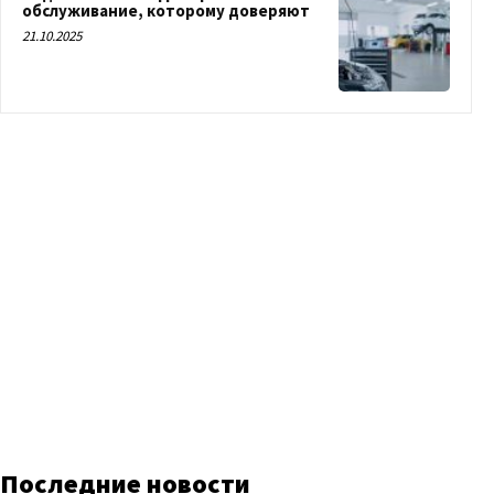
обслуживание, которому доверяют
21.10.2025
Последние новости