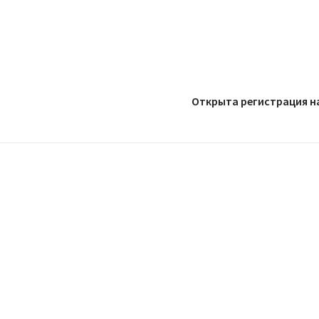
Открыта регистрация н