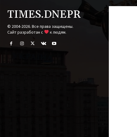
TIMES.DNEPR
© 2004-2026. Все права защищены.
Cайт разработан с
к людям.