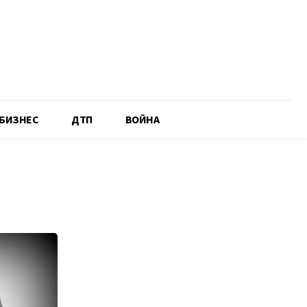
БИЗНЕС
ДТП
ВОЙНА