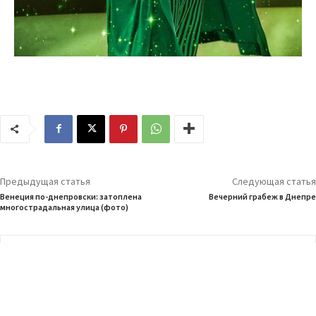
Предыдущая статья
Следующая статья
Венеция по-днепровски: затоплена
Вечерний грабеж в Днепре
многострадальная улица (фото)