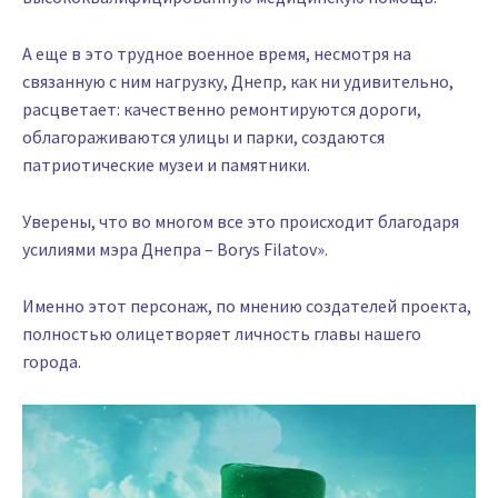
А еще в это трудное военное время, несмотря на
связанную с ним нагрузку, Днепр, как ни удивительно,
расцветает: качественно ремонтируются дороги,
облагораживаются улицы и парки, создаются
патриотические музеи и памятники.
Уверены, что во многом все это происходит благодаря
усилиями мэра Днепра – Borys Filatov».
Именно этот персонаж, по мнению создателей проекта,
полностью олицетворяет личность главы нашего
города.