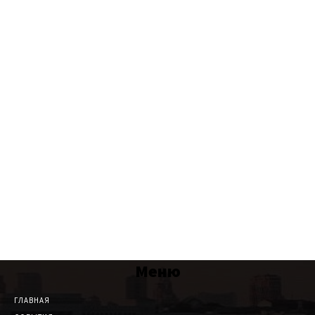
Меню
ГЛАВНАЯ