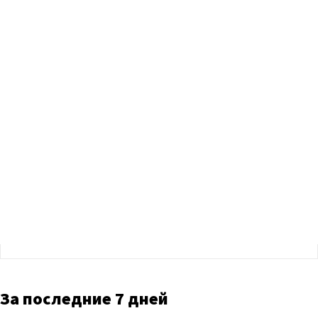
За последние 7 дней