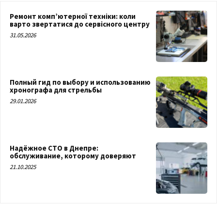
Ремонт комп’ютерної техніки: коли
варто звертатися до сервісного центру
31.05.2026
Полный гид по выбору и использованию
хронографа для стрельбы
29.01.2026
Надёжное СТО в Днепре:
обслуживание, которому доверяют
21.10.2025