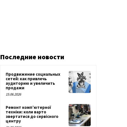
Последние новости
Продвижение социальных
сетей: как привлечь
аудиторию и увеличить
продажи
15.06.2026
Ремонт комп’ютерної
техніки: коли варто
звертатися до сервісного
центру