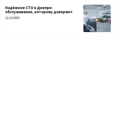
Надёжное СТО в Днепре:
обслуживание, которому доверяют
21.10.2025