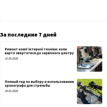
За последние 7 дней
Ремонт комп’ютерної техніки: коли
варто звертатися до сервісного центру
31.05.2026
Полный гид по выбору и использованию
хронографа для стрельбы
29.01.2026