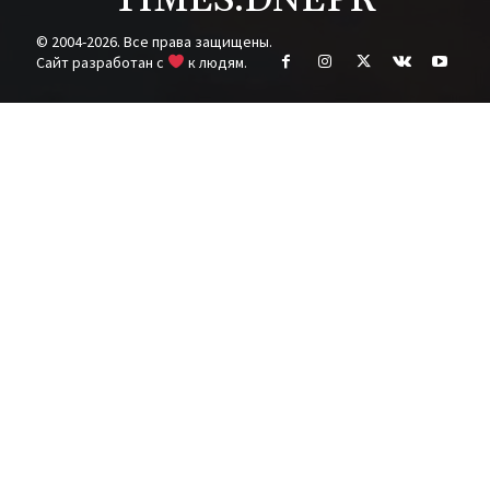
© 2004-2026. Все права защищены.
Cайт разработан с
к людям.