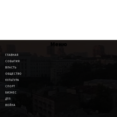
Меню
ГЛАВНАЯ
СОБЫТИЯ
ВЛАСТЬ
ОБЩЕСТВО
КУЛЬТУРА
СПОРТ
БИЗНЕС
ДТП
ВОЙНА