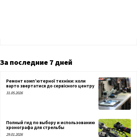
За последние 7 дней
Ремонт комп’ютерної техніки: коли
варто звертатися до сервісного центру
31.05.2026
Полный гид по выбору и использованию
хронографа для стрельбы
29.01.2026