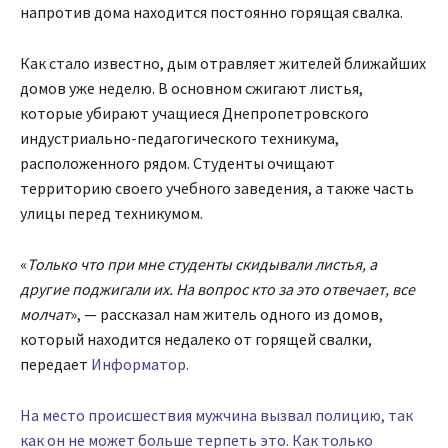
напротив дома находится постоянно горящая свалка.
Как стало известно, дым отравляет жителей ближайших
домов уже неделю. В основном сжигают листья,
которые убирают учащиеся Днепропетровского
индустриально-педагогического техникума,
расположенного рядом. Студенты очищают
территорию своего учебного заведения, а также часть
улицы перед техникумом.
«
Только что при мне студенты скидывали листья, а
другие поджигали их. На вопрос кто за это отвечает, все
молчат
», — рассказал нам житель одного из домов,
который находится недалеко от горящей свалки,
передает
Информатор.
На место происшествия мужчина вызвал полицию, так
как он не может больше терпеть это. Как только