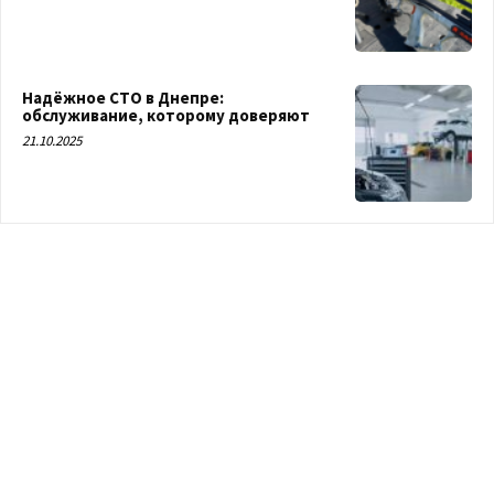
Надёжное СТО в Днепре:
обслуживание, которому доверяют
21.10.2025