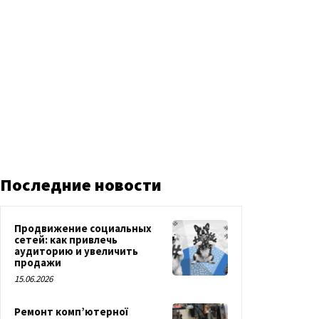
Последние новости
Продвижение социальных
сетей: как привлечь
аудиторию и увеличить
продажи
15.06.2026
Ремонт комп’ютерної