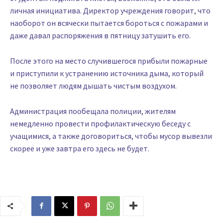
личная инициатива. Директор учреждения говорит, что
наоборот он всячески пытается бороться с пожарами и
даже давал распоряжения в пятницу затушить его.
После этого на место случившегося прибыли пожарные
и приступили к устранению источника дыма, который
не позволяет людям дышать чистым воздухом.
Администрация пообещала полиции, жителям
немедленно провести профилактическую беседу с
учащимися, а также договориться, чтобы мусор вывезли
скорее и уже завтра его здесь не будет.